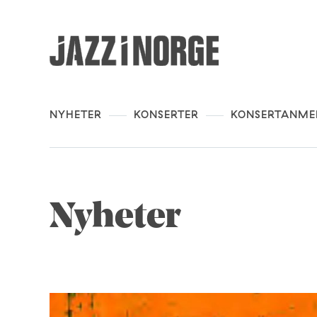
NYHETER
KONSERTER
KONSERTANME
Nyheter