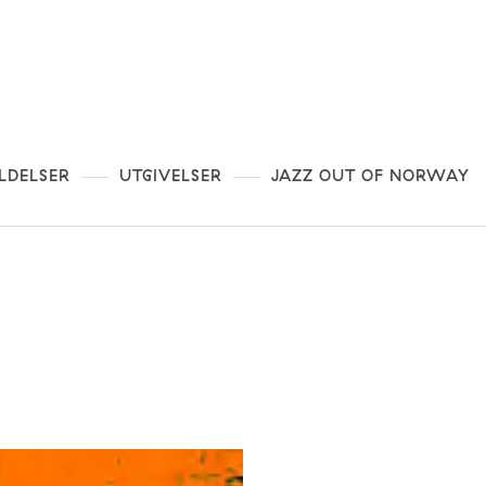
LDELSER
UTGIVELSER
JAZZ OUT OF NORWAY