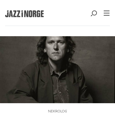
NEKROLOG