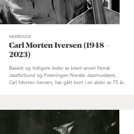
NEKROLOG
Carl Morten Iversen (1948 –
2023)
Bassist og tidligere leder av blant annet Norsk
Jazzforbund og Foreningen Norske Jazzmusikere,
Carl Morten Iversen, har gått bort i en alder av 75 år.