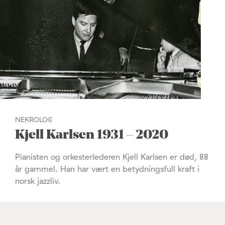
NEKROLOG
Kjell Karlsen 1931 – 2020
Pianisten og orkesterlederen Kjell Karlsen er død, 88
år gammel. Han har vært en betydningsfull kraft i
norsk jazzliv.