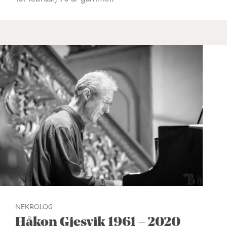
NEKROLOG
Håkon Gjesvik 1961 – 2020