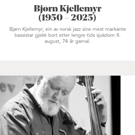
Bjørn Kjellemyr
(1950 – 2025)
Bjørn Kjellemyr, ein av norsk jazz sine mest markante
bassistar gjekk bort etter lengre tids sjukdom 9.
august, 74 år gamal.