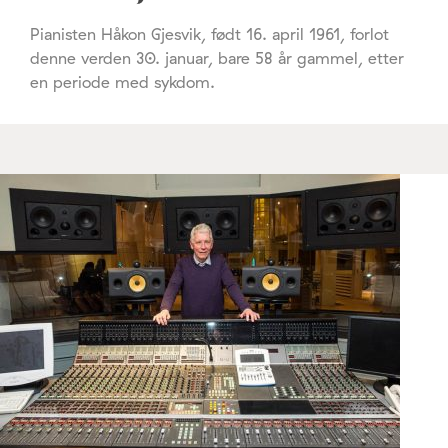
Pianisten Håkon Gjesvik, født 16. april 1961, forlot
denne verden 30. januar, bare 58 år gammel, etter
en periode med sykdom.