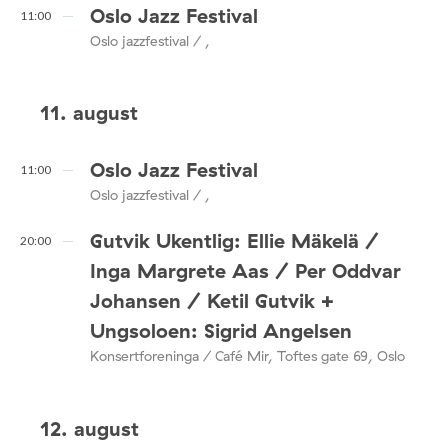
Oslo Jazz Festival
11:00
Oslo jazzfestival / ,
11. august
Oslo Jazz Festival
11:00
Oslo jazzfestival / ,
Gutvik Ukentlig: Ellie Mäkelä /
20:00
Inga Margrete Aas / Per Oddvar
Johansen / Ketil Gutvik +
Ungsoloen: Sigrid Angelsen
Konsertforeninga / Café Mir, Toftes gate 69, Oslo
12. august