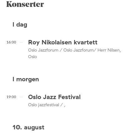
Konserter
I dag
Roy Nikolaisen kvartett
16:00
Oslo Jazzforum / Oslo Jazzforum/ Herr Nilsen,
Oslo
I morgen
Oslo Jazz Festival
19:00
Oslo jazzfestival / ,
10. august