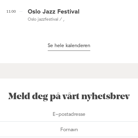
Oslo Jazz Festival
11:00
Oslo jazzfestival / ,
Se hele kalenderen
Meld deg på vårt nyhetsbrev