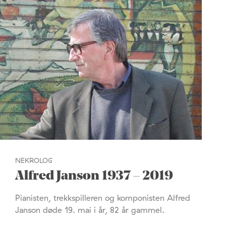
NEKROLOG
Alfred Janson 1937 – 2019
Pianisten, trekkspilleren og komponisten Alfred
Janson døde 19. mai i år, 82 år gammel.