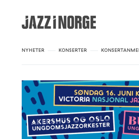
NYHETER
KONSERTER
KONSERTANME