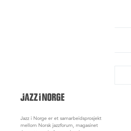
Jazz i Norge er et samarbeidsprosjekt
mellom Norsk jazzforum, magasinet