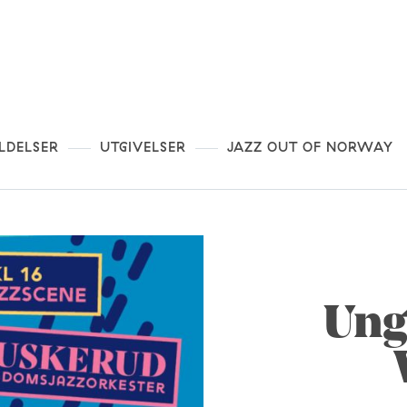
LDELSER
UTGIVELSER
JAZZ OUT OF NORWAY
Ung