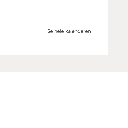
Se hele kalenderen