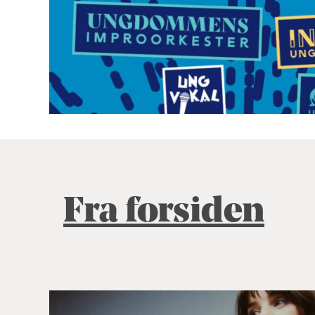
Fra forsiden