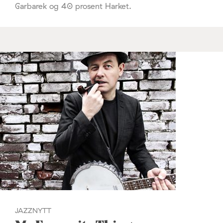
Garbarek og 40 prosent Harket.
JAZZNYTT