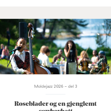
Moldejazz 2026 - del 3
Roseblader og en gjenglemt