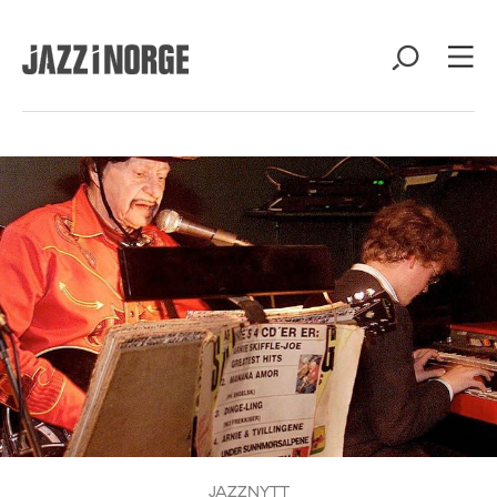
JAZZNYTT