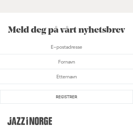
Meld deg på vårt nyhetsbrev