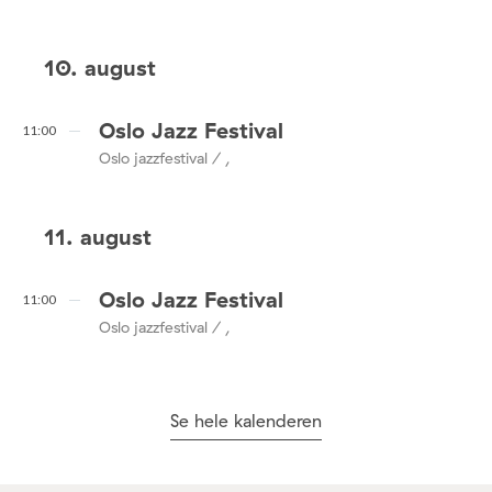
10. august
Oslo Jazz Festival
11:00
Oslo jazzfestival / ,
11. august
Oslo Jazz Festival
11:00
Oslo jazzfestival / ,
Se hele kalenderen