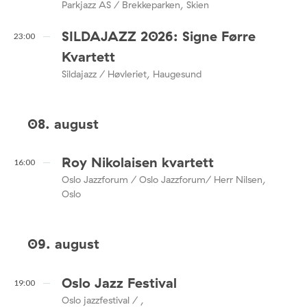
Parkjazz AS / Brekkeparken, Skien
SILDAJAZZ 2026: Signe Førre
23:00
Kvartett
Sildajazz / Høvleriet, Haugesund
08. august
Roy Nikolaisen kvartett
16:00
Oslo Jazzforum / Oslo Jazzforum/ Herr Nilsen,
Oslo
09. august
Oslo Jazz Festival
19:00
Oslo jazzfestival / ,