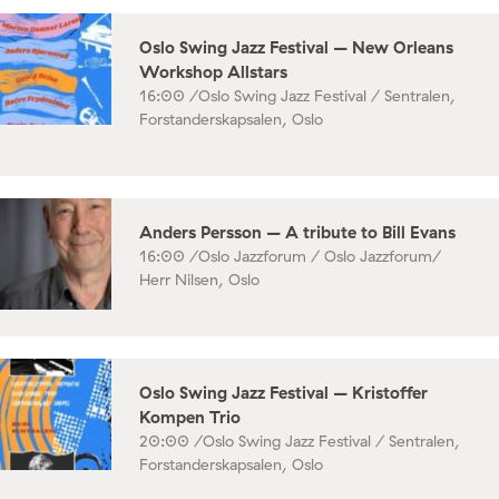
Oslo Swing Jazz Festival – New Orleans
Workshop Allstars
16:00 /
Oslo Swing Jazz Festival / Sentralen,
Forstanderskapsalen, Oslo
Anders Persson – A tribute to Bill Evans
16:00 /
Oslo Jazzforum / Oslo Jazzforum/
Herr Nilsen, Oslo
Oslo Swing Jazz Festival – Kristoffer
Kompen Trio
20:00 /
Oslo Swing Jazz Festival / Sentralen,
Forstanderskapsalen, Oslo