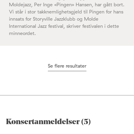
Moldejazz, Per Inge «Pingen» Hansen, har gått bort.
Vi står i stor takknemlighetsgjeld til Pingen for hans
innsats for Storyville Jazzklubb og Molde
International Jazz festival, skriver festivalen i dette
minneordet.
Se flere resultater
Konsertanmeldelser (5)