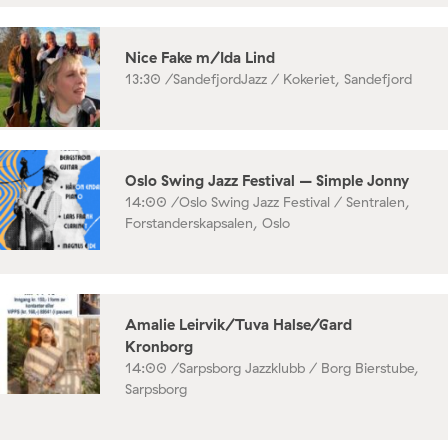
Nice Fake m/Ida Lind
13:30 /
SandefjordJazz / Kokeriet, Sandefjord
Oslo Swing Jazz Festival – Simple Jonny
14:00 /
Oslo Swing Jazz Festival / Sentralen,
Forstanderskapsalen, Oslo
Amalie Leirvik/Tuva Halse/Gard
Kronborg
14:00 /
Sarpsborg Jazzklubb / Borg Bierstube,
Sarpsborg