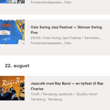
Forstanderskapsalen, Oslo
Oslo Swing Jazz Festival – Skinner Swing
Five
23:00 /
Oslo Swing Jazz Festival / Sentralen,
Forstanderskapsalen, Oslo
22. august
Jazzcafe med Ray Band – en hyllest til Ray
Charles
13:30 /
Tønsberg Jazzklubb / Quality Hotel
Tønsberg, Tønsberg