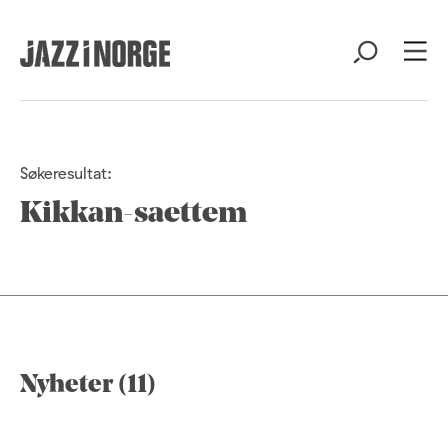
Søkeresultat:
Kikkan-saettem
Nyheter (11)