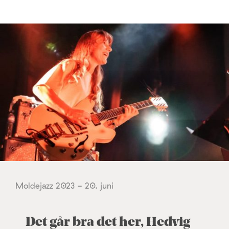
Moldejazz 2023 - 20. juni
Det går bra det her, Hedvig