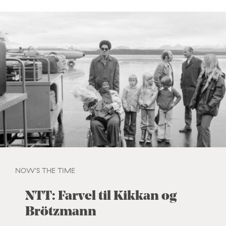
NOW'S THE TIME
NTT: Farvel til Kikkan og
Brötzmann