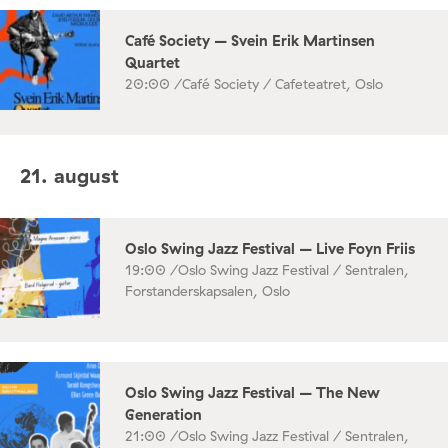
Café Society – Svein Erik Martinsen
Quartet
20:00 /
Café Society / Cafeteatret, Oslo
21. august
Oslo Swing Jazz Festival – Live Foyn Friis
19:00 /
Oslo Swing Jazz Festival / Sentralen,
Forstanderskapsalen, Oslo
Oslo Swing Jazz Festival – The New
Generation
21:00 /
Oslo Swing Jazz Festival / Sentralen,