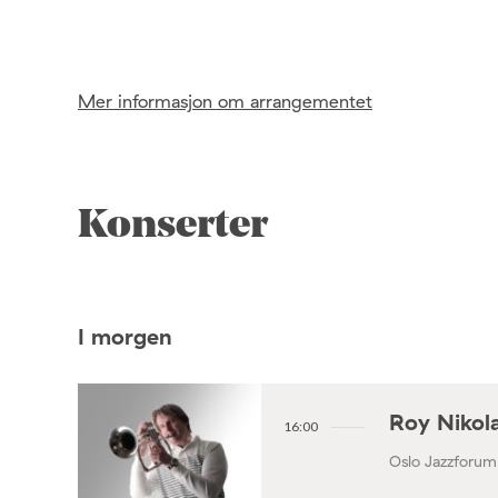
Mer informasjon om arrangementet
Konserter
I morgen
Roy Nikola
16:00
Oslo Jazzforum