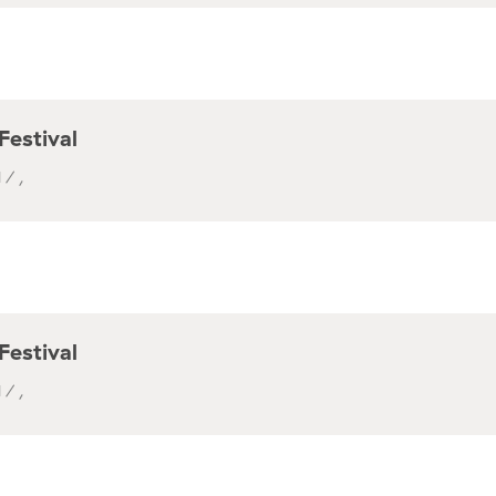
Festival
 / ,
Festival
 / ,