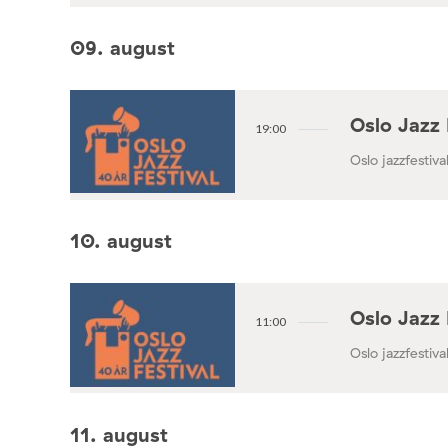
09. august
Oslo Jazz 
19:00
Oslo jazzfestival
10. august
Oslo Jazz 
11:00
Oslo jazzfestival
11. august