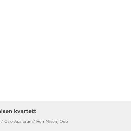
isen kvartett
 / Oslo Jazzforum/ Herr Nilsen, Oslo