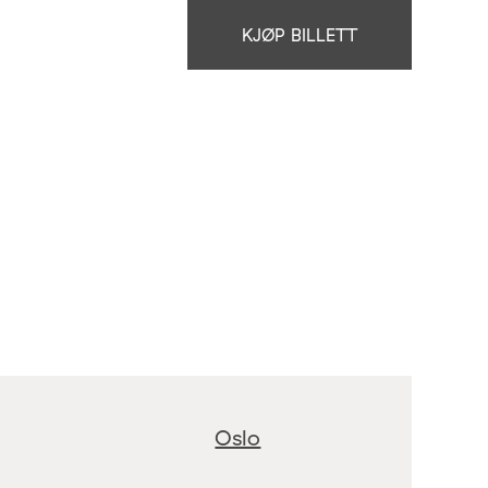
KJØP BILLETT
Oslo