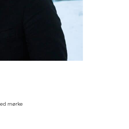
 med mørke