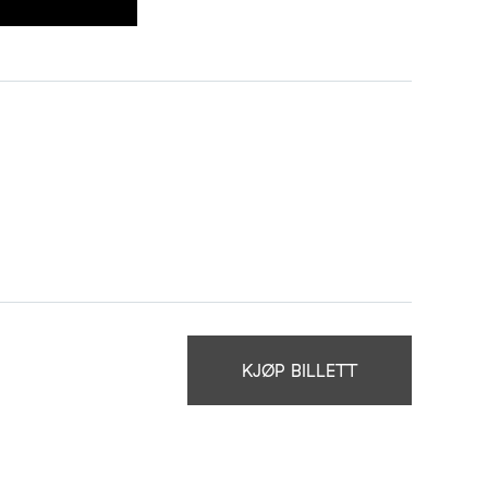
KJØP BILLETT