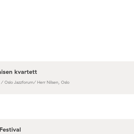
isen kvartett
 / Oslo Jazzforum/ Herr Nilsen, Oslo
Festival