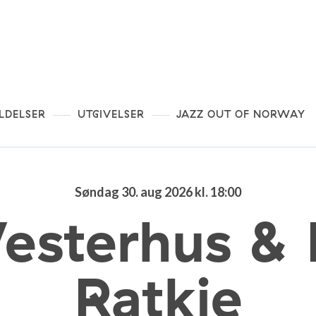
LDELSER
UTGIVELSER
JAZZ OUT OF NORWAY
Søndag 30. aug 2026 kl. 18:00
esterhus &
Ratkje