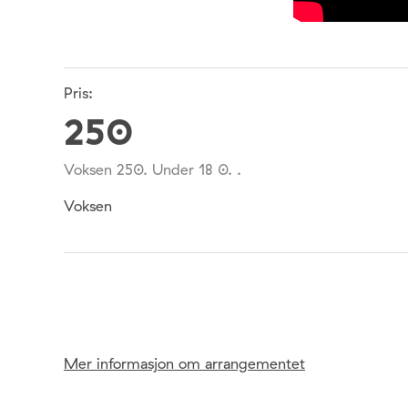
Pris:
250
Voksen 250. Under 18 0. .
Voksen
Mer informasjon om arrangementet