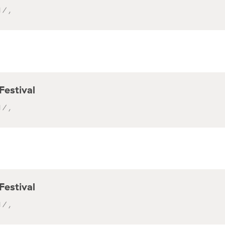
 / ,
Festival
 / ,
Festival
 / ,