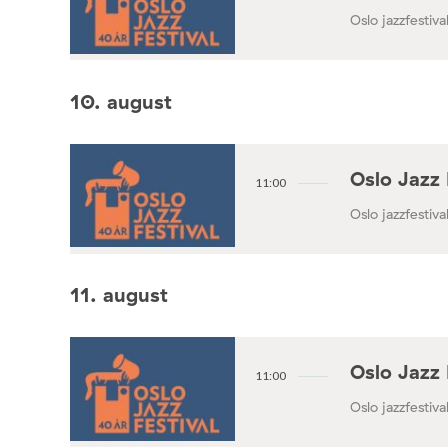
Oslo jazzfestival
10. august
Oslo Jazz 
11:00
Oslo jazzfestival
11. august
Oslo Jazz 
11:00
Oslo jazzfestival