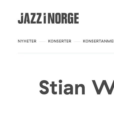
NYHETER
KONSERTER
KONSERTANME
Stian W