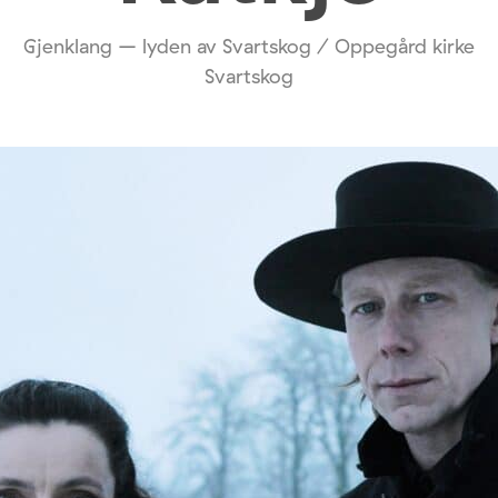
Gjenklang – lyden av Svartskog / Oppegård kirke
Svartskog