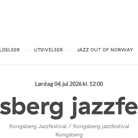
LDELSER
UTGIVELSER
JAZZ OUT OF NORWAY
Lørdag 04. jul 2026 kl. 12:00
berg jazzfe
Kongsberg Jazzfestival / Kongsberg jazzfestival
Kongsberg