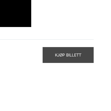
KJØP BILLETT