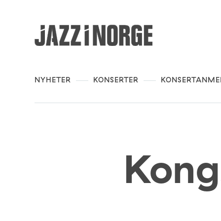
NYHETER
KONSERTER
KONSERTANME
Kongs