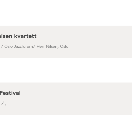
isen kvartett
 / Oslo Jazzforum/ Herr Nilsen, Oslo
Festival
 / ,