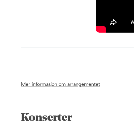
Mer informasjon om arrangementet
Konserter