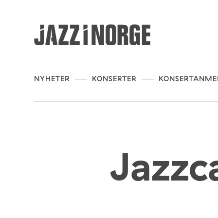
NYHETER
KONSERTER
KONSERTANME
Jazzc