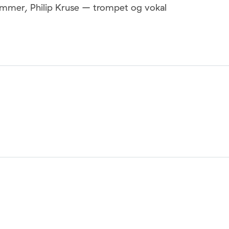
ommer, Philip Kruse – trompet og vokal