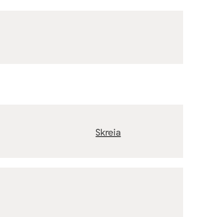
Skreia