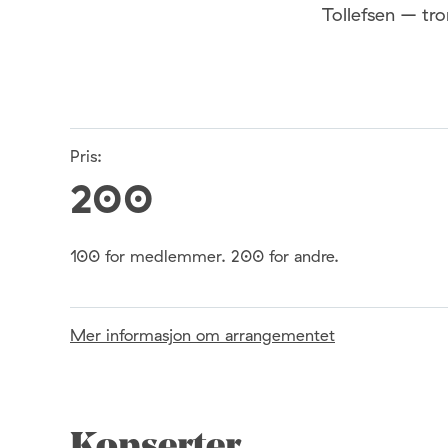
Tollefsen – tr
Pris:
200
100 for medlemmer. 200 for andre.
Mer informasjon om arrangementet