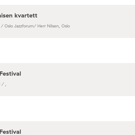
isen kvartett
 / Oslo Jazzforum/ Herr Nilsen, Oslo
Festival
 / ,
Festival