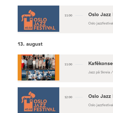
Oslo Jazz 
11:00
Oslo jazzfestival
13. august
Kafékonse
11:00
Jazz på Skreia 
Oslo Jazz 
12:00
Oslo jazzfestival