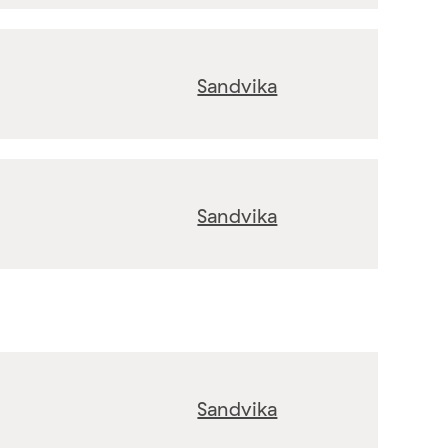
Sandvika
Sandvika
Sandvika