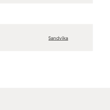
Sandvika