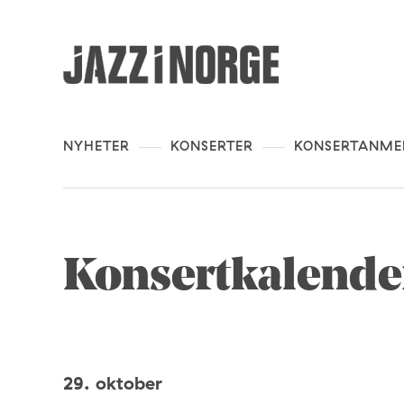
NYHETER
KONSERTER
KONSERTANME
Konsertkalende
29. oktober