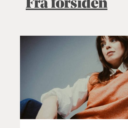
Fra forsiden