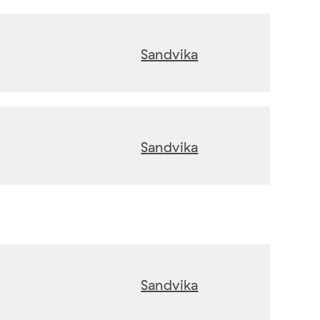
Sandvika
Sandvika
Sandvika