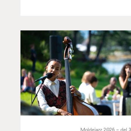
Moldejazz 2026 - del 