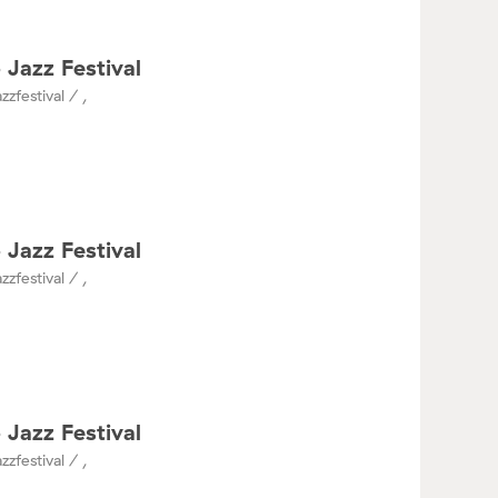
 Jazz Festival
zzfestival / ,
 Jazz Festival
zzfestival / ,
 Jazz Festival
zzfestival / ,