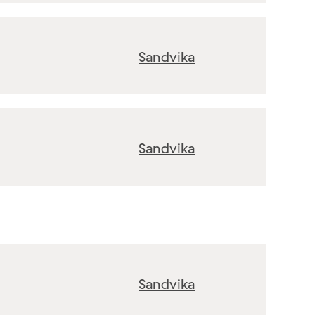
Sandvika
Sandvika
Sandvika