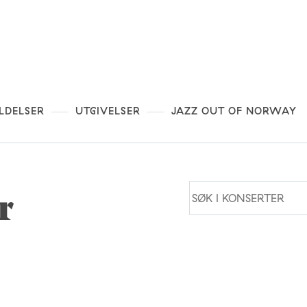
LDELSER
UTGIVELSER
JAZZ OUT OF NORWAY
r