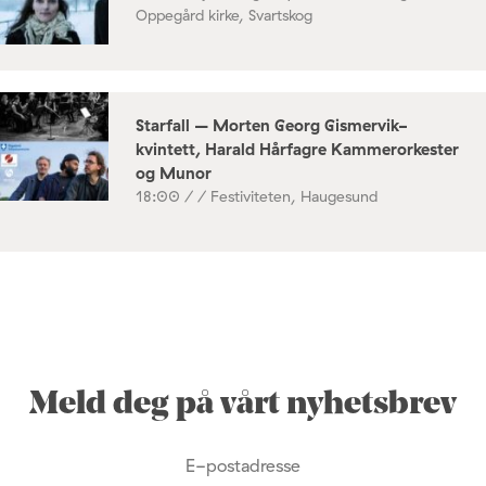
Oppegård kirke, Svartskog
Starfall – Morten Georg Gismervik-
kvintett, Harald Hårfagre Kammerorkester
og Munor
18:00 /
/ Festiviteten, Haugesund
Meld deg på vårt nyhetsbrev