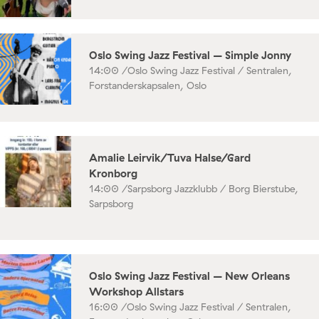
Oslo Swing Jazz Festival – Simple Jonny
14:00 /
Oslo Swing Jazz Festival / Sentralen,
Forstanderskapsalen, Oslo
Amalie Leirvik/Tuva Halse/Gard
Kronborg
14:00 /
Sarpsborg Jazzklubb / Borg Bierstube,
Sarpsborg
Oslo Swing Jazz Festival – New Orleans
Workshop Allstars
16:00 /
Oslo Swing Jazz Festival / Sentralen,