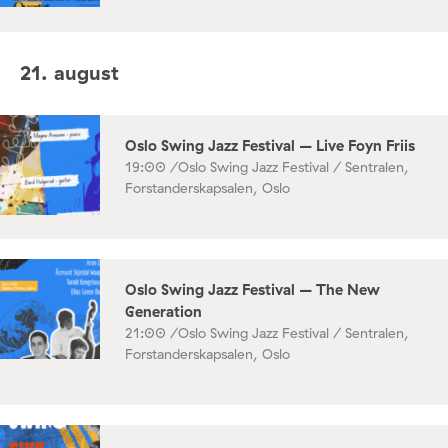
21. august
Oslo Swing Jazz Festival – Live Foyn Friis
19:00 /
Oslo Swing Jazz Festival / Sentralen,
Forstanderskapsalen, Oslo
Oslo Swing Jazz Festival – The New
Generation
21:00 /
Oslo Swing Jazz Festival / Sentralen,
Forstanderskapsalen, Oslo