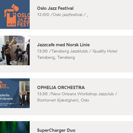
Oslo Jazz Festival
12:00 /
Oslo jazzfestival / ,
Jazzcafe med Norsk Linie
13:30 /
Tønsberg Jazzklubb / Quality Hotel
Tønsberg, Tønsberg
OPHELIA ORCHESTRA
13:30 /
New Orleans Workshop Jazzclub /
Stortorvet Gjæstgiveri, Oslo
SuperCharger Duo