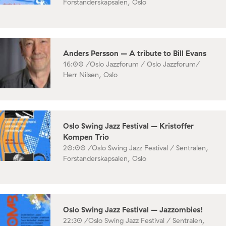
Forstanderskapsalen, Oslo
Anders Persson – A tribute to Bill Evans
16:00 /
Oslo Jazzforum / Oslo Jazzforum/
Herr Nilsen, Oslo
Oslo Swing Jazz Festival – Kristoffer
Kompen Trio
20:00 /
Oslo Swing Jazz Festival / Sentralen,
Forstanderskapsalen, Oslo
Oslo Swing Jazz Festival – Jazzombies!
22:30 /
Oslo Swing Jazz Festival / Sentralen,