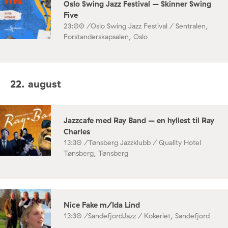
Oslo Swing Jazz Festival – Skinner Swing
Five
23:00 /
Oslo Swing Jazz Festival / Sentralen,
Forstanderskapsalen, Oslo
22. august
Jazzcafe med Ray Band – en hyllest til Ray
Charles
13:30 /
Tønsberg Jazzklubb / Quality Hotel
Tønsberg, Tønsberg
Nice Fake m/Ida Lind
13:30 /
SandefjordJazz / Kokeriet, Sandefjord