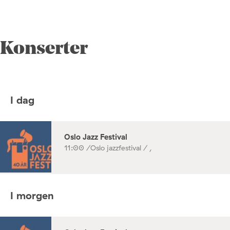
Konserter
I dag
Oslo Jazz Festival
11:00 /
Oslo jazzfestival / ,
I morgen