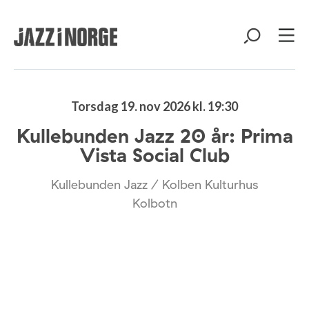
Torsdag 19. nov 2026 kl. 19:30
Kullebunden Jazz 20 år: Prima
Vista Social Club
Kullebunden Jazz / Kolben Kulturhus
Kolbotn