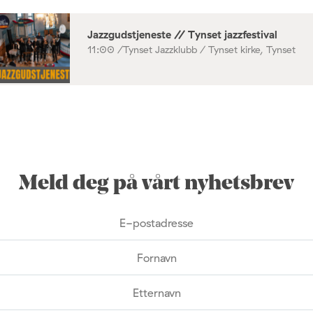
Jazzgudstjeneste // Tynset jazzfestival
11:00 /
Tynset Jazzklubb / Tynset kirke, Tynset
Meld deg på vårt nyhetsbrev