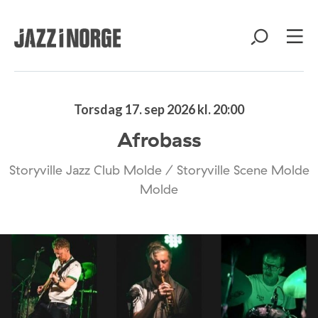
Torsdag 17. sep 2026 kl. 20:00
Afrobass
Storyville Jazz Club Molde / Storyville Scene Molde
Molde