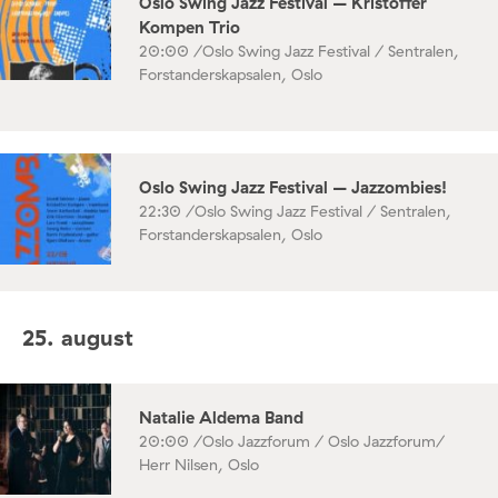
Oslo Swing Jazz Festival – Kristoffer
Kompen Trio
20:00 /
Oslo Swing Jazz Festival / Sentralen,
Forstanderskapsalen, Oslo
Oslo Swing Jazz Festival – Jazzombies!
22:30 /
Oslo Swing Jazz Festival / Sentralen,
Forstanderskapsalen, Oslo
25. august
Natalie Aldema Band
20:00 /
Oslo Jazzforum / Oslo Jazzforum/
Herr Nilsen, Oslo