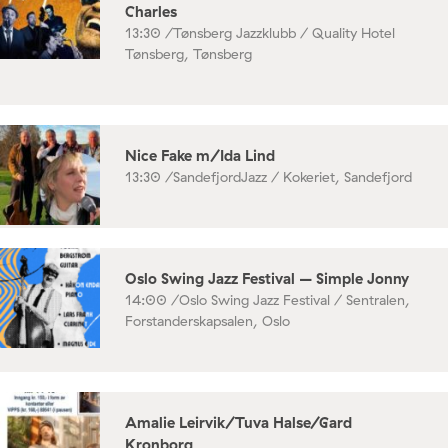
Charles
13:30 /
Tønsberg Jazzklubb / Quality Hotel
Tønsberg, Tønsberg
Nice Fake m/Ida Lind
13:30 /
SandefjordJazz / Kokeriet, Sandefjord
Oslo Swing Jazz Festival – Simple Jonny
14:00 /
Oslo Swing Jazz Festival / Sentralen,
Forstanderskapsalen, Oslo
Amalie Leirvik/Tuva Halse/Gard
Kronborg