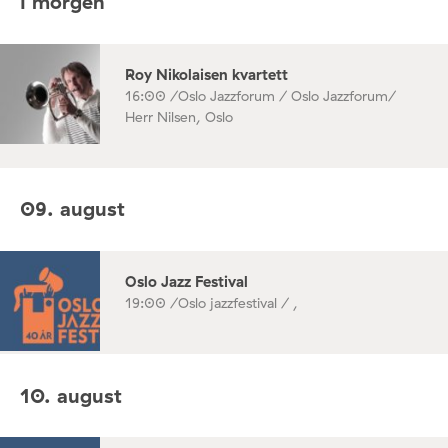
I morgen
Roy Nikolaisen kvartett
16:00 /
Oslo Jazzforum / Oslo Jazzforum/
Herr Nilsen, Oslo
09. august
Oslo Jazz Festival
19:00 /
Oslo jazzfestival / ,
10. august