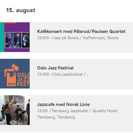
15. august
Kafékonsert med Pålsrud/Paulsen Quartet
12:00 /
Jazz på Skreia / Kaffekruset, Skreia
Oslo Jazz Festival
12:00 /
Oslo jazzfestival / ,
Jazzcafe med Norsk Linie
13:30 /
Tønsberg Jazzklubb / Quality Hotel
Tønsberg, Tønsberg