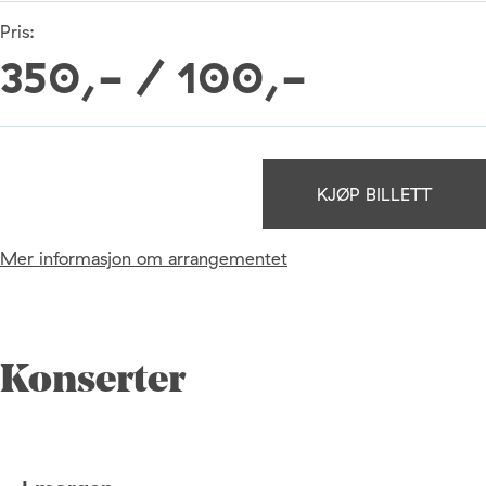
Pris:
350,- / 100,-
KJØP BILLETT
Mer informasjon om arrangementet
Konserter