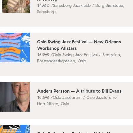
14:00 /
Sarpsborg Jazzklubb / Borg Bierstube,
Sarpsborg
Oslo Swing Jazz Festival – New Orleans
Workshop Allstars
16:00 /
Oslo Swing Jazz Festival / Sentralen,
Forstanderskapsalen, Oslo
Anders Persson – A tribute to Bill Evans
16:00 /
Oslo Jazzforum / Oslo Jazzforum/
Herr Nilsen, Oslo