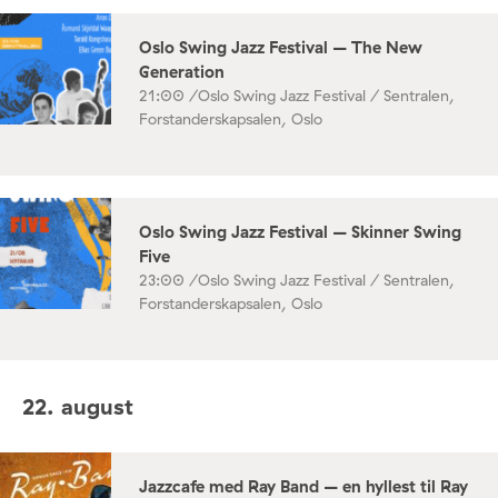
Oslo Swing Jazz Festival – The New
Generation
21:00 /
Oslo Swing Jazz Festival / Sentralen,
Forstanderskapsalen, Oslo
Oslo Swing Jazz Festival – Skinner Swing
Five
23:00 /
Oslo Swing Jazz Festival / Sentralen,
Forstanderskapsalen, Oslo
22. august
Jazzcafe med Ray Band – en hyllest til Ray