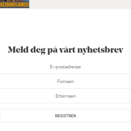
Meld deg på vårt nyhetsbrev