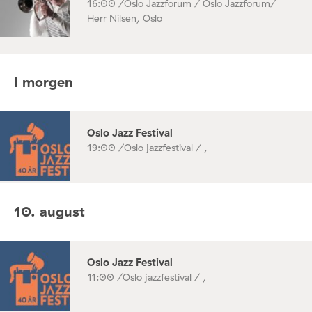
16:00 /
Oslo Jazzforum / Oslo Jazzforum/
Herr Nilsen, Oslo
I morgen
Oslo Jazz Festival
19:00 /
Oslo jazzfestival / ,
10. august
Oslo Jazz Festival
11:00 /
Oslo jazzfestival / ,