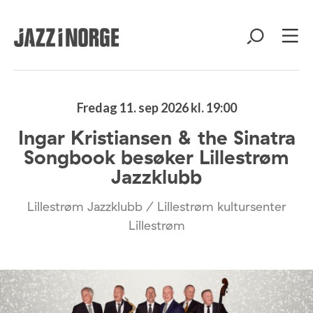
Fredag 11. sep 2026 kl. 19:00
Ingar Kristiansen & the Sinatra
Songbook besøker Lillestrøm
Jazzklubb
Lillestrøm Jazzklubb / Lillestrøm kultursenter
Lillestrøm