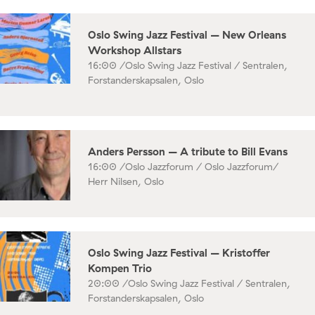
Oslo Swing Jazz Festival – New Orleans
Workshop Allstars
16:00 /
Oslo Swing Jazz Festival / Sentralen,
Forstanderskapsalen, Oslo
Anders Persson – A tribute to Bill Evans
16:00 /
Oslo Jazzforum / Oslo Jazzforum/
Herr Nilsen, Oslo
Oslo Swing Jazz Festival – Kristoffer
Kompen Trio
20:00 /
Oslo Swing Jazz Festival / Sentralen,
Forstanderskapsalen, Oslo