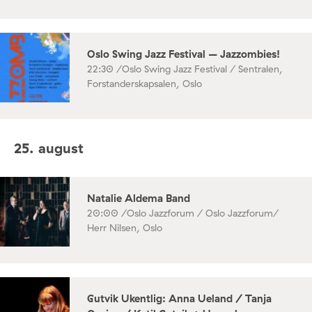
Oslo Swing Jazz Festival – Jazzombies!
22:30 /
Oslo Swing Jazz Festival / Sentralen,
Forstanderskapsalen, Oslo
25. august
Natalie Aldema Band
20:00 /
Oslo Jazzforum / Oslo Jazzforum/
Herr Nilsen, Oslo
Gutvik Ukentlig: Anna Ueland / Tanja