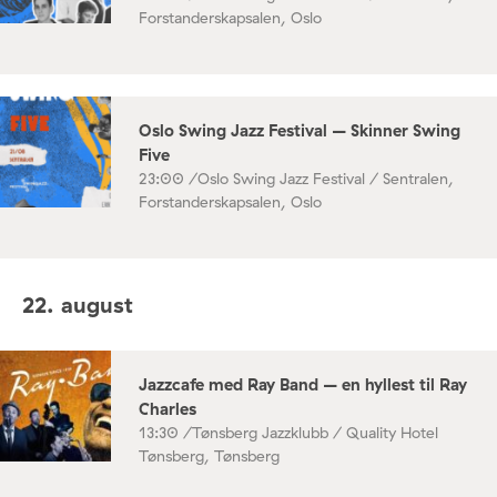
Forstanderskapsalen, Oslo
Oslo Swing Jazz Festival – Skinner Swing
Five
23:00 /
Oslo Swing Jazz Festival / Sentralen,
Forstanderskapsalen, Oslo
22. august
Jazzcafe med Ray Band – en hyllest til Ray
Charles
13:30 /
Tønsberg Jazzklubb / Quality Hotel
Tønsberg, Tønsberg