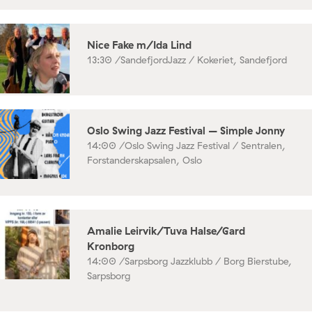
Nice Fake m/Ida Lind
13:30 /
SandefjordJazz / Kokeriet, Sandefjord
Oslo Swing Jazz Festival – Simple Jonny
14:00 /
Oslo Swing Jazz Festival / Sentralen,
Forstanderskapsalen, Oslo
Amalie Leirvik/Tuva Halse/Gard
Kronborg
14:00 /
Sarpsborg Jazzklubb / Borg Bierstube,
Sarpsborg