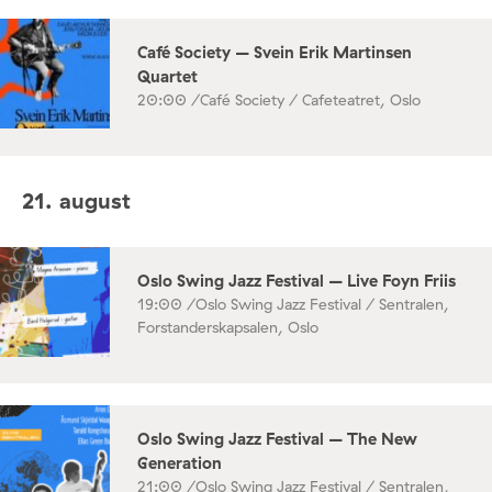
Café Society – Svein Erik Martinsen
Quartet
20:00 /
Café Society / Cafeteatret, Oslo
21. august
Oslo Swing Jazz Festival – Live Foyn Friis
19:00 /
Oslo Swing Jazz Festival / Sentralen,
Forstanderskapsalen, Oslo
Oslo Swing Jazz Festival – The New
Generation
21:00 /
Oslo Swing Jazz Festival / Sentralen,