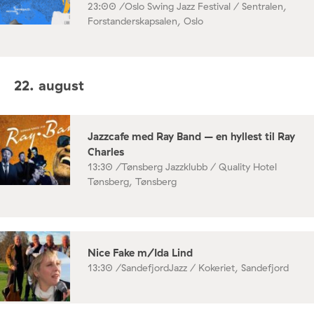
23:00 /
Oslo Swing Jazz Festival / Sentralen,
Forstanderskapsalen, Oslo
22. august
Jazzcafe med Ray Band – en hyllest til Ray
Charles
13:30 /
Tønsberg Jazzklubb / Quality Hotel
Tønsberg, Tønsberg
Nice Fake m/Ida Lind
13:30 /
SandefjordJazz / Kokeriet, Sandefjord