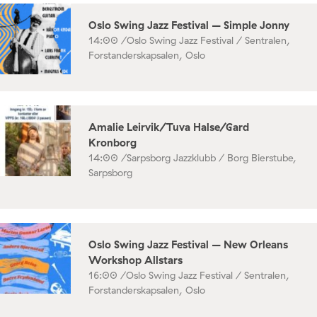
Oslo Swing Jazz Festival – Simple Jonny
14:00 /
Oslo Swing Jazz Festival / Sentralen,
Forstanderskapsalen, Oslo
Amalie Leirvik/Tuva Halse/Gard
Kronborg
14:00 /
Sarpsborg Jazzklubb / Borg Bierstube,
Sarpsborg
Oslo Swing Jazz Festival – New Orleans
Workshop Allstars
16:00 /
Oslo Swing Jazz Festival / Sentralen,
Forstanderskapsalen, Oslo