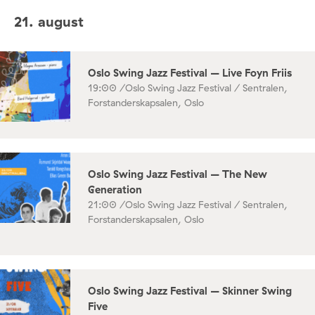
21. august
Oslo Swing Jazz Festival – Live Foyn Friis
19:00 /
Oslo Swing Jazz Festival / Sentralen,
Forstanderskapsalen, Oslo
Oslo Swing Jazz Festival – The New
Generation
21:00 /
Oslo Swing Jazz Festival / Sentralen,
Forstanderskapsalen, Oslo
Oslo Swing Jazz Festival – Skinner Swing
Five