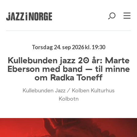
Torsdag 24. sep 2026 kl. 19:30
Kullebunden jazz 20 år: Marte
Eberson med band – til minne
om Radka Toneff
Kullebunden Jazz / Kolben Kulturhus
Kolbotn