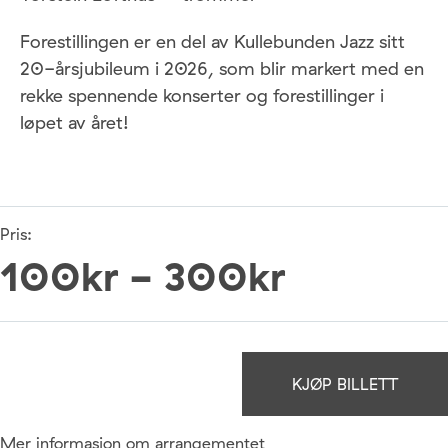
Forestillingen er en del av Kullebunden Jazz sitt
20-årsjubileum i 2026, som blir markert med en
rekke spennende konserter og forestillinger i
løpet av året!
Pris:
100kr - 300kr
KJØP BILLETT
Mer informasjon om arrangementet