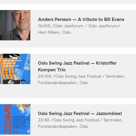
Anders Persson – A tribute to Bill Evans
16:00 /
Oslo Jazzforum / Oslo Jazzforum/
Herr Nilsen, Oslo
Oslo Swing Jazz Festival – Kristoffer
Kompen Trio
20:00 /
Oslo Swing Jazz Festival / Sentralen,
Forstanderskapsalen, Oslo
Oslo Swing Jazz Festival – Jazzombies!
22:30 /
Oslo Swing Jazz Festival / Sentralen,
Forstanderskapsalen, Oslo