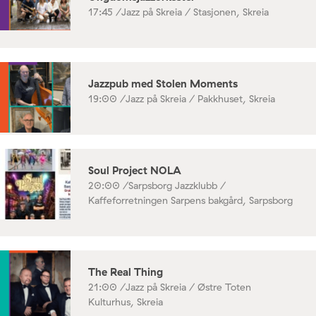
17:45 /
Jazz på Skreia / Stasjonen, Skreia
Jazzpub med Stolen Moments
19:00 /
Jazz på Skreia / Pakkhuset, Skreia
Soul Project NOLA
20:00 /
Sarpsborg Jazzklubb /
Kaffeforretningen Sarpens bakgård, Sarpsborg
The Real Thing
21:00 /
Jazz på Skreia / Østre Toten
Kulturhus, Skreia