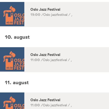
Oslo Jazz Festival
19:00 /
Oslo jazzfestival / ,
10. august
Oslo Jazz Festival
11:00 /
Oslo jazzfestival / ,
11. august
Oslo Jazz Festival
11:00 /
Oslo jazzfestival / ,