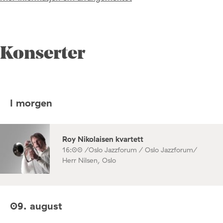
Konserter
I morgen
Roy Nikolaisen kvartett
16:00 /
Oslo Jazzforum / Oslo Jazzforum/
Herr Nilsen, Oslo
09. august