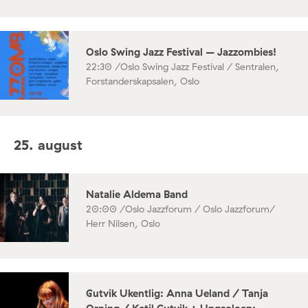
Oslo Swing Jazz Festival – Jazzombies!
22:30 /
Oslo Swing Jazz Festival / Sentralen,
Forstanderskapsalen, Oslo
25. august
Natalie Aldema Band
20:00 /
Oslo Jazzforum / Oslo Jazzforum/
Herr Nilsen, Oslo
Gutvik Ukentlig: Anna Ueland / Tanja