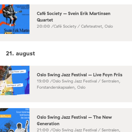
Café Society – Svein Erik Martinsen
Quartet
20:00 /
Café Society / Cafeteatret, Oslo
21. august
Oslo Swing Jazz Festival – Live Foyn Friis
19:00 /
Oslo Swing Jazz Festival / Sentralen,
Forstanderskapsalen, Oslo
Oslo Swing Jazz Festival – The New
Generation
21:00 /
Oslo Swing Jazz Festival / Sentralen,