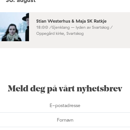
Stian Westerhus & Maja SK Ratkje
18:00 /
Gjenklang – lyden av Svartskog /
Oppegård kirke, Svartskog
Meld deg på vårt nyhetsbrev