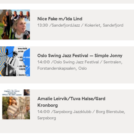
Nice Fake m/Ida Lind
13:30 /
SandefjordJazz / Kokeriet, Sandefjord
Oslo Swing Jazz Festival – Simple Jonny
14:00 /
Oslo Swing Jazz Festival / Sentralen,
Forstanderskapsalen, Oslo
Amalie Leirvik/Tuva Halse/Gard
Kronborg
14:00 /
Sarpsborg Jazzklubb / Borg Bierstube,
Sarpsborg