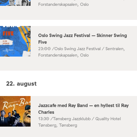
Forstanderskapsalen, Oslo
Oslo Swing Jazz Festival – Skinner Swing
Five
23:00 /
Oslo Swing Jazz Festival / Sentralen,
Forstanderskapsalen, Oslo
22. august
Jazzcafe med Ray Band – en hyllest til Ray
Charles
13:30 /
Tønsberg Jazzklubb / Quality Hotel
Tønsberg, Tønsberg