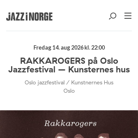
Fredag 14. aug 2026 kl. 22:00
RAKKAROGERS på Oslo
Jazzfestival – Kunsternes hus
Oslo jazzfestival / Kunstnernes Hus
Oslo