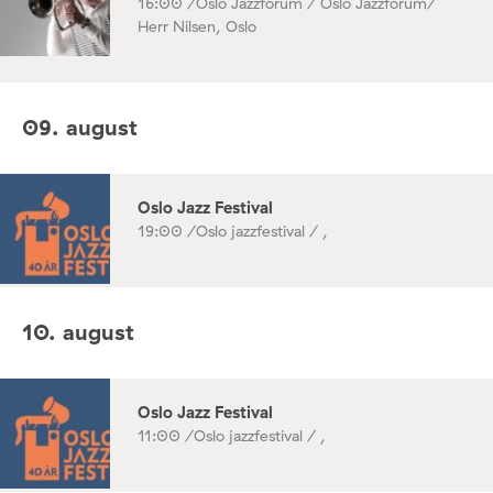
16:00 /
Oslo Jazzforum / Oslo Jazzforum/
Herr Nilsen, Oslo
09. august
Oslo Jazz Festival
19:00 /
Oslo jazzfestival / ,
10. august
Oslo Jazz Festival
11:00 /
Oslo jazzfestival / ,