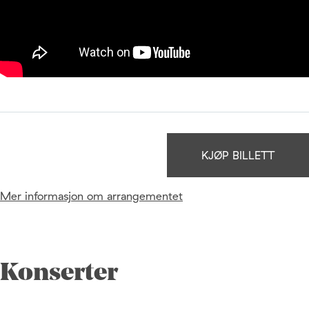
KJØP BILLETT
Mer informasjon om arrangementet
Konserter