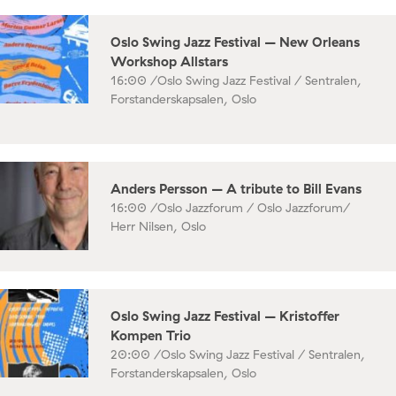
Oslo Swing Jazz Festival – New Orleans
Workshop Allstars
16:00 /
Oslo Swing Jazz Festival / Sentralen,
Forstanderskapsalen, Oslo
Anders Persson – A tribute to Bill Evans
16:00 /
Oslo Jazzforum / Oslo Jazzforum/
Herr Nilsen, Oslo
Oslo Swing Jazz Festival – Kristoffer
Kompen Trio
20:00 /
Oslo Swing Jazz Festival / Sentralen,
Forstanderskapsalen, Oslo