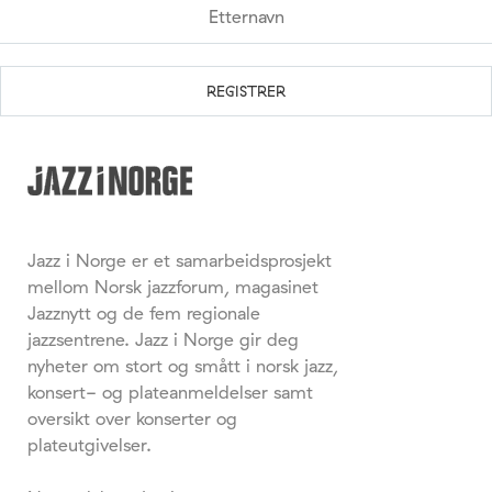
Jazz i Norge er et samarbeidsprosjekt
mellom Norsk jazzforum, magasinet
Jazznytt og de fem regionale
jazzsentrene. Jazz i Norge gir deg
nyheter om stort og smått i norsk jazz,
konsert- og plateanmeldelser samt
oversikt over konserter og
plateutgivelser.