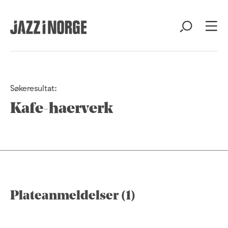
Søkeresultat:
Kafe-haerverk
Plateanmeldelser (1)