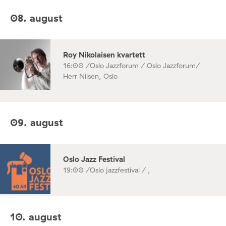
08. august
Roy Nikolaisen kvartett
16:00 /
Oslo Jazzforum / Oslo Jazzforum/
Herr Nilsen, Oslo
09. august
Oslo Jazz Festival
19:00 /
Oslo jazzfestival / ,
10. august