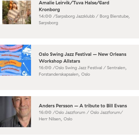
Amalie Leirvik/Tuva Halse/Gard
Kronborg
14:00 /
Sarpsborg Jazzklubb / Borg Bierstube,
Sarpsborg
Oslo Swing Jazz Festival – New Orleans
Workshop Allstars
16:00 /
Oslo Swing Jazz Festival / Sentralen,
Forstanderskapsalen, Oslo
Anders Persson – A tribute to Bill Evans
16:00 /
Oslo Jazzforum / Oslo Jazzforum/
Herr Nilsen, Oslo