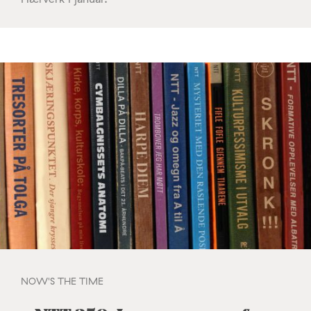
NOW'S THE TIME