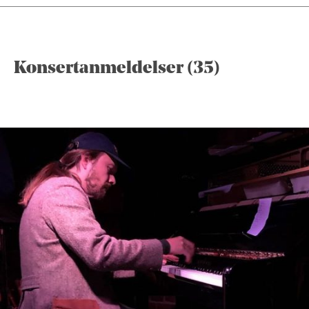
Konsertanmeldelser (35)