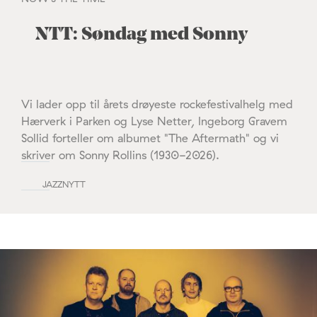
NTT: Søndag med Sonny
Vi lader opp til årets drøyeste rockefestivalhelg med
Hærverk i Parken og Lyse Netter, Ingeborg Gravem
Sollid forteller om albumet "The Aftermath" og vi
skriver om Sonny Rollins (1930-2026).
JAZZNYTT