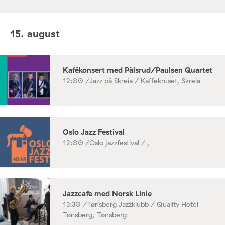
15. august
Kafékonsert med Pålsrud/Paulsen Quartet
12:00 /
Jazz på Skreia / Kaffekruset, Skreia
Oslo Jazz Festival
12:00 /
Oslo jazzfestival / ,
Jazzcafe med Norsk Linie
13:30 /
Tønsberg Jazzklubb / Quality Hotel
Tønsberg, Tønsberg