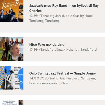
Jazzcafe med Ray Band – en hyllest til Ray
Charles
13:30 /
Tønsberg Jazzklubb / Quality Hotel
Tønsberg, Tønsberg
Nice Fake m/Ida Lind
13:30 /
SandefjordJazz / Kokeriet, Sandefjord
Oslo Swing Jazz Festival – Simple Jonny
14:00 /
Oslo Swing Jazz Festival / Sentralen,
Forstanderskapsalen, Oslo