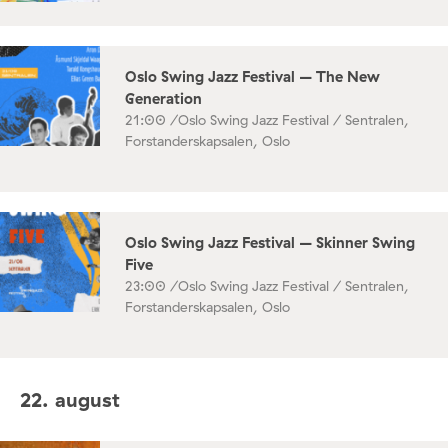
Oslo Swing Jazz Festival – The New
Generation
21:00 /
Oslo Swing Jazz Festival / Sentralen,
Forstanderskapsalen, Oslo
Oslo Swing Jazz Festival – Skinner Swing
Five
23:00 /
Oslo Swing Jazz Festival / Sentralen,
Forstanderskapsalen, Oslo
22. august