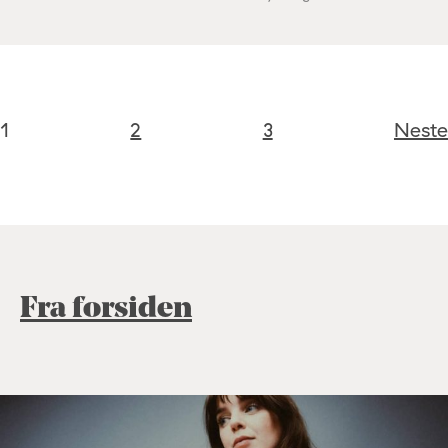
1
2
3
Neste
Fra forsiden