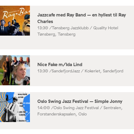
Jazzcafe med Ray Band – en hyllest til Ray
Charles
13:30 /
Tønsberg Jazzklubb / Quality Hotel
Tønsberg, Tønsberg
Nice Fake m/Ida Lind
13:30 /
SandefjordJazz / Kokeriet, Sandefjord
Oslo Swing Jazz Festival – Simple Jonny
14:00 /
Oslo Swing Jazz Festival / Sentralen,
Forstanderskapsalen, Oslo