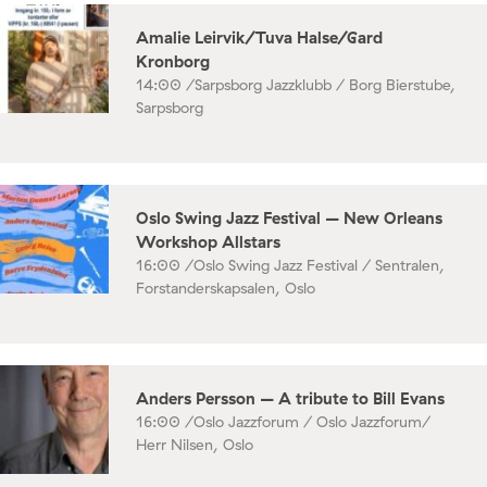
Amalie Leirvik/Tuva Halse/Gard
Kronborg
14:00 /
Sarpsborg Jazzklubb / Borg Bierstube,
Sarpsborg
Oslo Swing Jazz Festival – New Orleans
Workshop Allstars
16:00 /
Oslo Swing Jazz Festival / Sentralen,
Forstanderskapsalen, Oslo
Anders Persson – A tribute to Bill Evans
16:00 /
Oslo Jazzforum / Oslo Jazzforum/
Herr Nilsen, Oslo