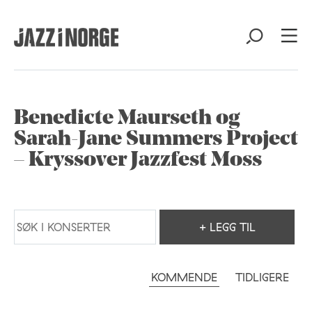
Benedicte Maurseth og
Sarah-Jane Summers Project
– Kryssover Jazzfest Moss
+ LEGG TIL
KOMMENDE
TIDLIGERE