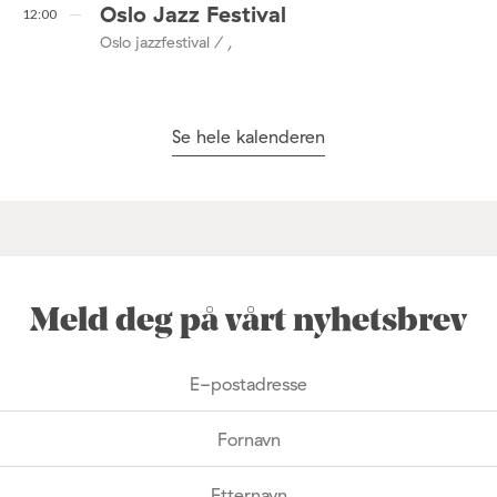
Oslo Jazz Festival
12:00
Oslo jazzfestival / ,
Se hele kalenderen
Meld deg på vårt nyhetsbrev