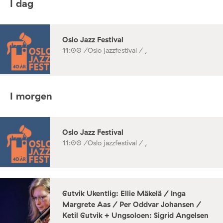
I dag
Oslo Jazz Festival
11:00 /
Oslo jazzfestival / ,
I morgen
Oslo Jazz Festival
11:00 /
Oslo jazzfestival / ,
Gutvik Ukentlig: Ellie Mäkelä / Inga
Margrete Aas / Per Oddvar Johansen /
Ketil Gutvik + Ungsoloen: Sigrid Angelsen