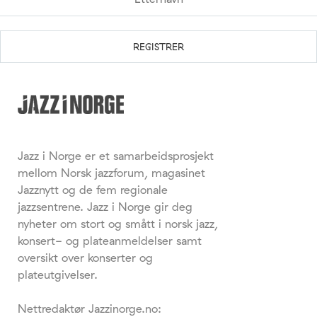
Jazz i Norge er et samarbeidsprosjekt
mellom Norsk jazzforum, magasinet
Jazznytt og de fem regionale
jazzsentrene. Jazz i Norge gir deg
nyheter om stort og smått i norsk jazz,
konsert- og plateanmeldelser samt
oversikt over konserter og
plateutgivelser.
Nettredaktør Jazzinorge.no: