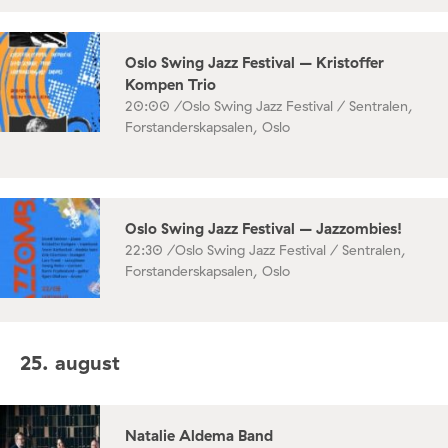
Oslo Swing Jazz Festival – Kristoffer
Kompen Trio
20:00 /
Oslo Swing Jazz Festival / Sentralen,
Forstanderskapsalen, Oslo
Oslo Swing Jazz Festival – Jazzombies!
22:30 /
Oslo Swing Jazz Festival / Sentralen,
Forstanderskapsalen, Oslo
25. august
Natalie Aldema Band