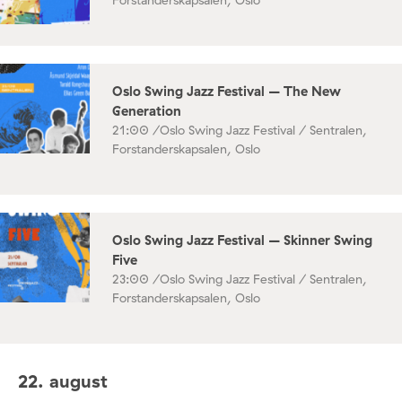
Forstanderskapsalen, Oslo
Oslo Swing Jazz Festival – The New
Generation
21:00 /
Oslo Swing Jazz Festival / Sentralen,
Forstanderskapsalen, Oslo
Oslo Swing Jazz Festival – Skinner Swing
Five
23:00 /
Oslo Swing Jazz Festival / Sentralen,
Forstanderskapsalen, Oslo
22. august