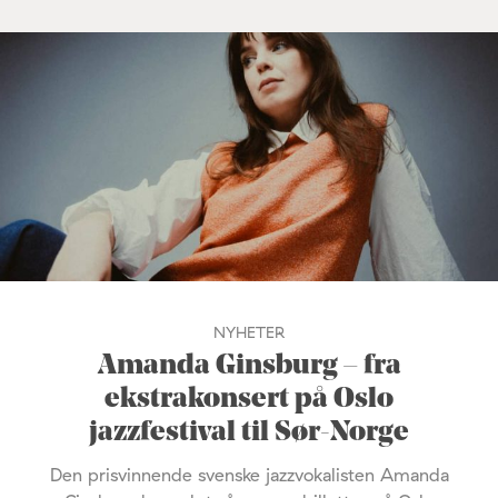
NYHETER
Amanda Ginsburg – fra
ekstrakonsert på Oslo
jazzfestival til Sør-Norge
Den prisvinnende svenske jazzvokalisten Amanda