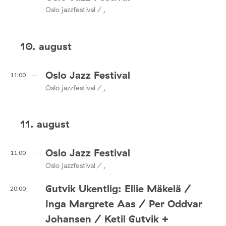
Oslo jazzfestival / ,
10. august
Oslo Jazz Festival
11:00
Oslo jazzfestival / ,
11. august
Oslo Jazz Festival
11:00
Oslo jazzfestival / ,
Gutvik Ukentlig: Ellie Mäkelä /
20:00
Inga Margrete Aas / Per Oddvar
Johansen / Ketil Gutvik +