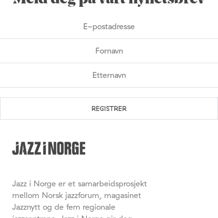
Jazz i Norge er et samarbeidsprosjekt
mellom Norsk jazzforum, magasinet
Jazznytt og de fem regionale