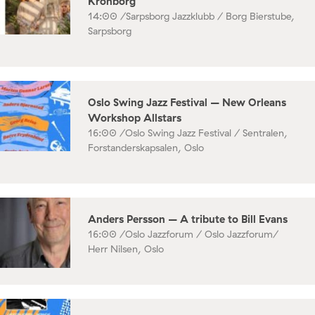
Kronborg
14:00 /
Sarpsborg Jazzklubb / Borg Bierstube,
Sarpsborg
Oslo Swing Jazz Festival – New Orleans
Workshop Allstars
16:00 /
Oslo Swing Jazz Festival / Sentralen,
Forstanderskapsalen, Oslo
Anders Persson – A tribute to Bill Evans
16:00 /
Oslo Jazzforum / Oslo Jazzforum/
Herr Nilsen, Oslo