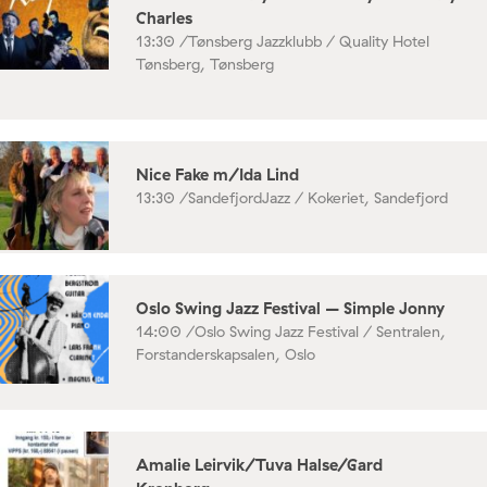
Charles
13:30 /
Tønsberg Jazzklubb / Quality Hotel
Tønsberg, Tønsberg
Nice Fake m/Ida Lind
13:30 /
SandefjordJazz / Kokeriet, Sandefjord
Oslo Swing Jazz Festival – Simple Jonny
14:00 /
Oslo Swing Jazz Festival / Sentralen,
Forstanderskapsalen, Oslo
Amalie Leirvik/Tuva Halse/Gard