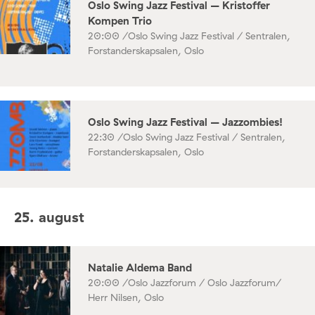
Oslo Swing Jazz Festival – Kristoffer
Kompen Trio
20:00 /
Oslo Swing Jazz Festival / Sentralen,
Forstanderskapsalen, Oslo
Oslo Swing Jazz Festival – Jazzombies!
22:30 /
Oslo Swing Jazz Festival / Sentralen,
Forstanderskapsalen, Oslo
25. august
Natalie Aldema Band
20:00 /
Oslo Jazzforum / Oslo Jazzforum/
Herr Nilsen, Oslo