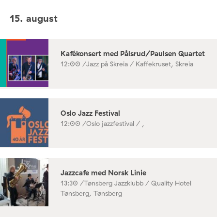
15. august
Kafékonsert med Pålsrud/Paulsen Quartet
12:00 /
Jazz på Skreia / Kaffekruset, Skreia
Oslo Jazz Festival
12:00 /
Oslo jazzfestival / ,
Jazzcafe med Norsk Linie
13:30 /
Tønsberg Jazzklubb / Quality Hotel
Tønsberg, Tønsberg