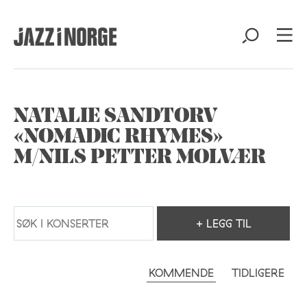
NATALIE SANDTORV
«NOMADIC RHYMES»
M/NILS PETTER MOLVÆR
+ LEGG TIL
KOMMENDE
TIDLIGERE