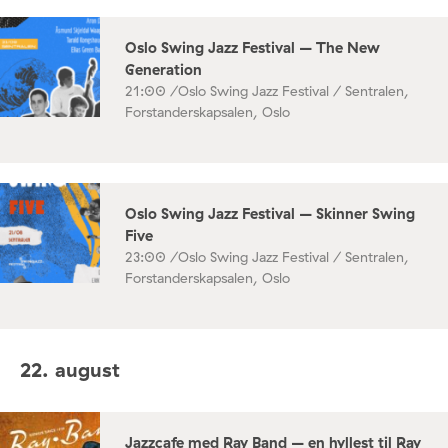
Oslo Swing Jazz Festival – The New
Generation
21:00 /
Oslo Swing Jazz Festival / Sentralen,
Forstanderskapsalen, Oslo
Oslo Swing Jazz Festival – Skinner Swing
Five
23:00 /
Oslo Swing Jazz Festival / Sentralen,
Forstanderskapsalen, Oslo
22. august
Jazzcafe med Ray Band – en hyllest til Ray