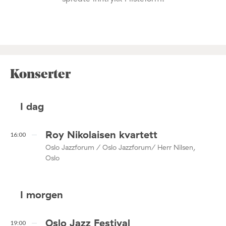
Konserter
I dag
Roy Nikolaisen kvartett
16:00
Oslo Jazzforum / Oslo Jazzforum/ Herr Nilsen,
Oslo
I morgen
Oslo Jazz Festival
19:00