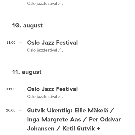
Oslo jazzfestival / ,
10. august
Oslo Jazz Festival
11:00
Oslo jazzfestival / ,
11. august
Oslo Jazz Festival
11:00
Oslo jazzfestival / ,
Gutvik Ukentlig: Ellie Mäkelä /
20:00
Inga Margrete Aas / Per Oddvar
Johansen / Ketil Gutvik +