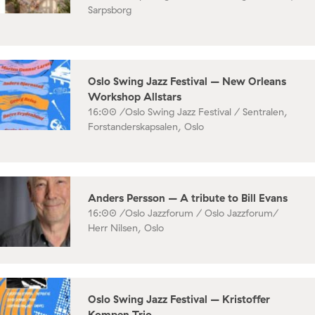
Sarpsborg
Oslo Swing Jazz Festival – New Orleans
Workshop Allstars
16:00 /
Oslo Swing Jazz Festival / Sentralen,
Forstanderskapsalen, Oslo
Anders Persson – A tribute to Bill Evans
16:00 /
Oslo Jazzforum / Oslo Jazzforum/
Herr Nilsen, Oslo
Oslo Swing Jazz Festival – Kristoffer
Kompen Trio