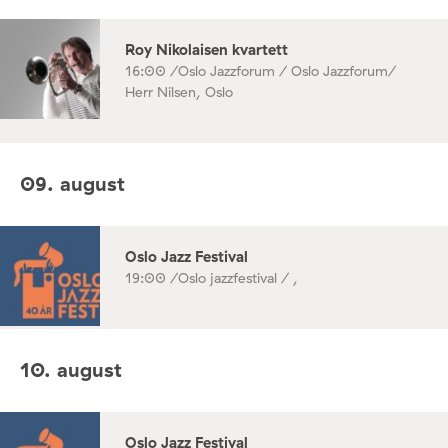
Roy Nikolaisen kvartett
16:00 /
Oslo Jazzforum / Oslo Jazzforum/
Herr Nilsen, Oslo
09. august
Oslo Jazz Festival
19:00 /
Oslo jazzfestival / ,
10. august
Oslo Jazz Festival