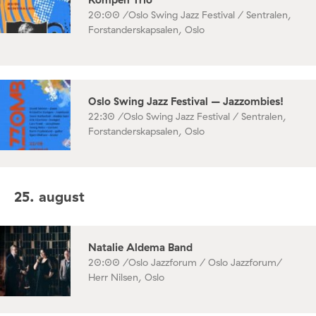
20:00 /
Oslo Swing Jazz Festival / Sentralen,
Forstanderskapsalen, Oslo
Oslo Swing Jazz Festival – Jazzombies!
22:30 /
Oslo Swing Jazz Festival / Sentralen,
Forstanderskapsalen, Oslo
25. august
Natalie Aldema Band
20:00 /
Oslo Jazzforum / Oslo Jazzforum/
Herr Nilsen, Oslo