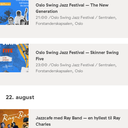
Oslo Swing Jazz Festival – The New
Generation
21:00 /
Oslo Swing Jazz Festival / Sentralen,
Forstanderskapsalen, Oslo
Oslo Swing Jazz Festival – Skinner Swing
Five
23:00 /
Oslo Swing Jazz Festival / Sentralen,
Forstanderskapsalen, Oslo
22. august
Jazzcafe med Ray Band – en hyllest til Ray
Charles