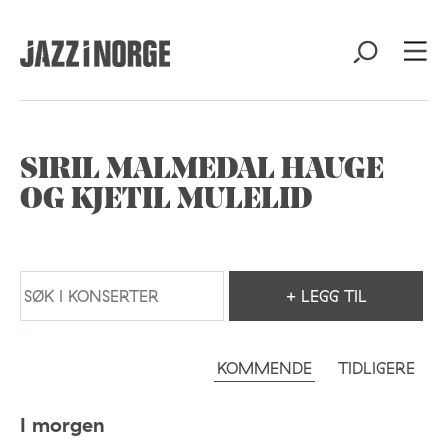
SIRIL MALMEDAL HAUGE
OG KJETIL MULELID
+ LEGG TIL
KOMMENDE
TIDLIGERE
I morgen