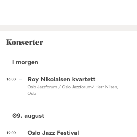
Konserter
I morgen
Roy Nikolaisen kvartett
16:00
Oslo Jazzforum / Oslo Jazzforum/ Herr Nilsen,
Oslo
09. august
Oslo Jazz Festival
19:00