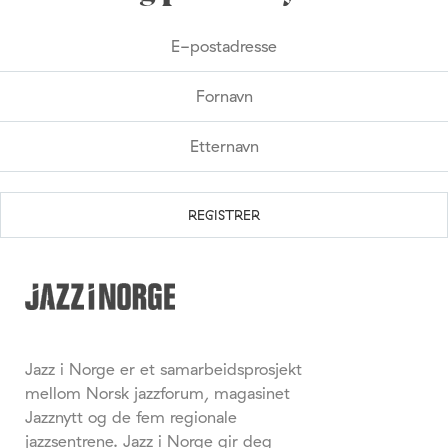
Jazz i Norge er et samarbeidsprosjekt
mellom Norsk jazzforum, magasinet
Jazznytt og de fem regionale
jazzsentrene. Jazz i Norge gir deg