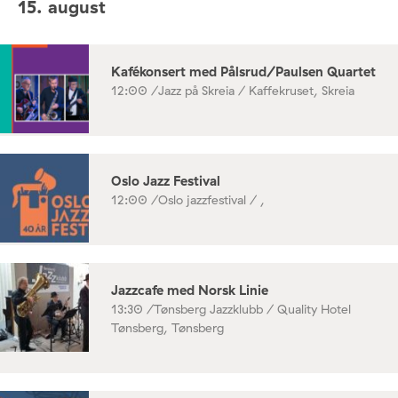
15. august
Kafékonsert med Pålsrud/Paulsen Quartet
12:00 /
Jazz på Skreia / Kaffekruset, Skreia
Oslo Jazz Festival
12:00 /
Oslo jazzfestival / ,
Jazzcafe med Norsk Linie
13:30 /
Tønsberg Jazzklubb / Quality Hotel
Tønsberg, Tønsberg