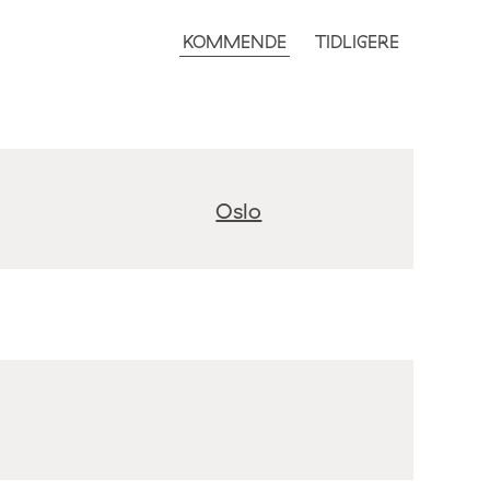
KOMMENDE
TIDLIGERE
Oslo