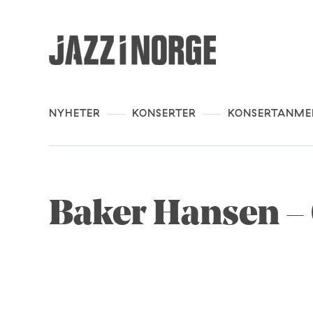
NYHETER
KONSERTER
KONSERTANME
Baker Hansen – 