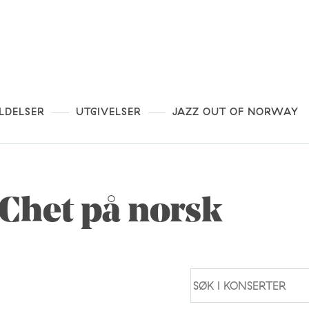
LDELSER
UTGIVELSER
JAZZ OUT OF NORWAY
Chet på norsk