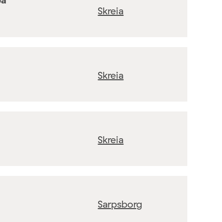
Skreia
Skreia
Skreia
Sarpsborg