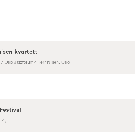
isen kvartett
 / Oslo Jazzforum/ Herr Nilsen, Oslo
Festival
 / ,