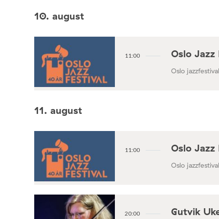
10. august
Oslo Jazz 
11:00
Oslo jazzfestival
11. august
Oslo Jazz 
11:00
Oslo jazzfestival
Gutvik Uke
20:00