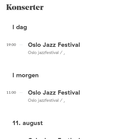
Konserter
I dag
Oslo Jazz Festival
19:00
Oslo jazzfestival / ,
I morgen
Oslo Jazz Festival
11:00
Oslo jazzfestival / ,
11. august