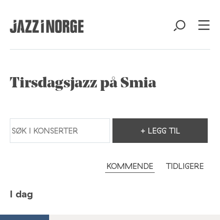
Tirsdagsjazz på Smia
+ LEGG TIL
KOMMENDE
TIDLIGERE
I dag