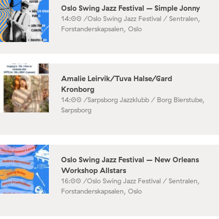
Oslo Swing Jazz Festival – Simple Jonny
14:00 /
Oslo Swing Jazz Festival / Sentralen,
Forstanderskapsalen, Oslo
Amalie Leirvik/Tuva Halse/Gard
Kronborg
14:00 /
Sarpsborg Jazzklubb / Borg Bierstube,
Sarpsborg
Oslo Swing Jazz Festival – New Orleans
Workshop Allstars
16:00 /
Oslo Swing Jazz Festival / Sentralen,
Forstanderskapsalen, Oslo