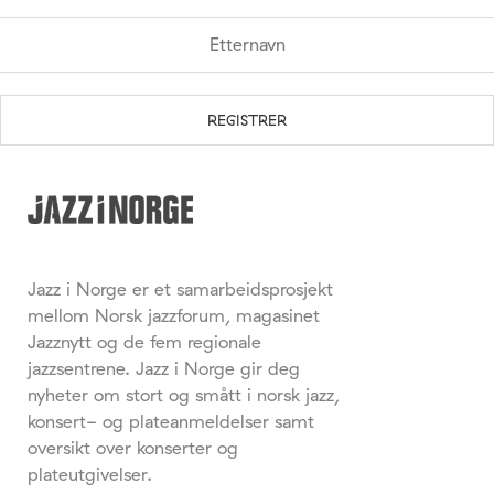
Jazz i Norge er et samarbeidsprosjekt
mellom Norsk jazzforum, magasinet
Jazznytt og de fem regionale
jazzsentrene. Jazz i Norge gir deg
nyheter om stort og smått i norsk jazz,
konsert- og plateanmeldelser samt
oversikt over konserter og
plateutgivelser.