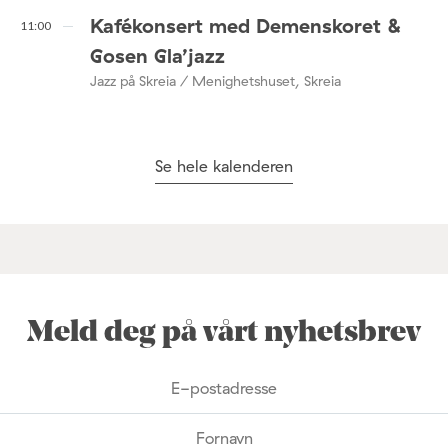
Kafékonsert med Demenskoret &
11:00
Gosen Gla’jazz
Jazz på Skreia / Menighetshuset, Skreia
Se hele kalenderen
Meld deg på vårt nyhetsbrev