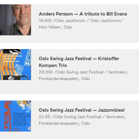
Anders Persson – A tribute to Bill Evans
16:00 /
Oslo Jazzforum / Oslo Jazzforum/
Herr Nilsen, Oslo
Oslo Swing Jazz Festival – Kristoffer
Kompen Trio
20:00 /
Oslo Swing Jazz Festival / Sentralen,
Forstanderskapsalen, Oslo
Oslo Swing Jazz Festival – Jazzombies!
22:30 /
Oslo Swing Jazz Festival / Sentralen,
Forstanderskapsalen, Oslo