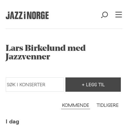
Lars Birkelund med
Jazzvenner
+ LEGG TIL
KOMMENDE
TIDLIGERE
I dag