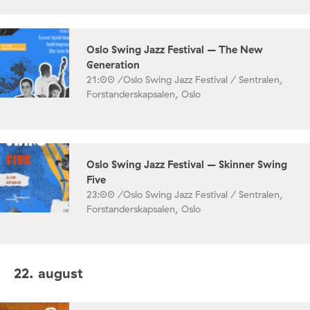
Oslo Swing Jazz Festival – The New
Generation
21:00 /
Oslo Swing Jazz Festival / Sentralen,
Forstanderskapsalen, Oslo
Oslo Swing Jazz Festival – Skinner Swing
Five
23:00 /
Oslo Swing Jazz Festival / Sentralen,
Forstanderskapsalen, Oslo
22. august