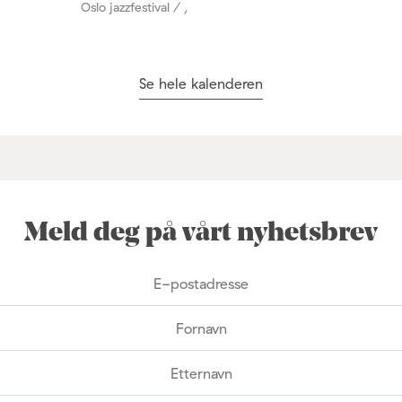
Oslo jazzfestival / ,
Se hele kalenderen
Meld deg på vårt nyhetsbrev