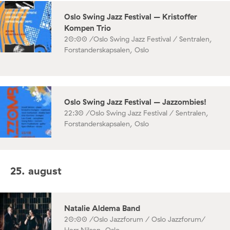
Oslo Swing Jazz Festival – Kristoffer
Kompen Trio
20:00 /
Oslo Swing Jazz Festival / Sentralen,
Forstanderskapsalen, Oslo
Oslo Swing Jazz Festival – Jazzombies!
22:30 /
Oslo Swing Jazz Festival / Sentralen,
Forstanderskapsalen, Oslo
25. august
Natalie Aldema Band
20:00 /
Oslo Jazzforum / Oslo Jazzforum/
Herr Nilsen, Oslo