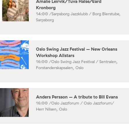
Amalie Leirvik/Tuva Halse/Gard
Kronborg
14:00 /
Sarpsborg Jazzklubb / Borg Bierstube,
Sarpsborg
Oslo Swing Jazz Festival – New Orleans
Workshop Allstars
16:00 /
Oslo Swing Jazz Festival / Sentralen,
Forstanderskapsalen, Oslo
Anders Persson – A tribute to Bill Evans
16:00 /
Oslo Jazzforum / Oslo Jazzforum/
Herr Nilsen, Oslo