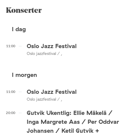
Konserter
I dag
Oslo Jazz Festival
11:00
Oslo jazzfestival / ,
I morgen
Oslo Jazz Festival
11:00
Oslo jazzfestival / ,
Gutvik Ukentlig: Ellie Mäkelä /
20:00
Inga Margrete Aas / Per Oddvar
Johansen / Ketil Gutvik +