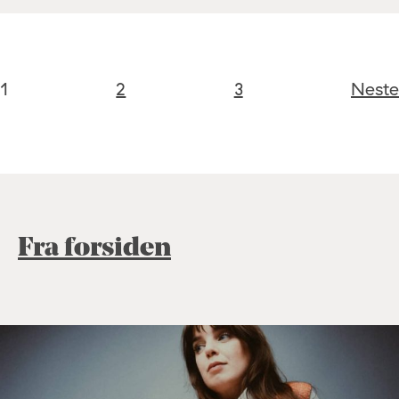
1
2
3
Neste
Fra forsiden