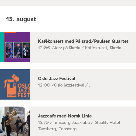
15. august
Kafékonsert med Pålsrud/Paulsen Quartet
12:00 /
Jazz på Skreia / Kaffekruset, Skreia
Oslo Jazz Festival
12:00 /
Oslo jazzfestival / ,
Jazzcafe med Norsk Linie
13:30 /
Tønsberg Jazzklubb / Quality Hotel
Tønsberg, Tønsberg