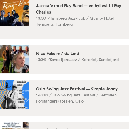
Jazzcafe med Ray Band – en hyllest til Ray
Charles
13:30 /
Tønsberg Jazzklubb / Quality Hotel
Tønsberg, Tønsberg
Nice Fake m/Ida Lind
13:30 /
SandefjordJazz / Kokeriet, Sandefjord
Oslo Swing Jazz Festival – Simple Jonny
14:00 /
Oslo Swing Jazz Festival / Sentralen,
Forstanderskapsalen, Oslo