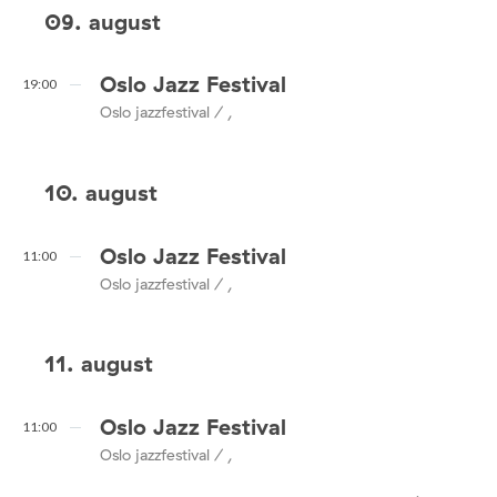
09. august
Oslo Jazz Festival
19:00
Oslo jazzfestival / ,
10. august
Oslo Jazz Festival
11:00
Oslo jazzfestival / ,
11. august
Oslo Jazz Festival
11:00
Oslo jazzfestival / ,