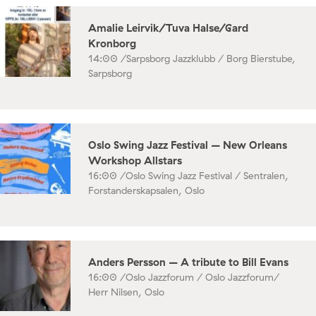
Amalie Leirvik/Tuva Halse/Gard
Kronborg
14:00 /
Sarpsborg Jazzklubb / Borg Bierstube,
Sarpsborg
Oslo Swing Jazz Festival – New Orleans
Workshop Allstars
16:00 /
Oslo Swing Jazz Festival / Sentralen,
Forstanderskapsalen, Oslo
Anders Persson – A tribute to Bill Evans
16:00 /
Oslo Jazzforum / Oslo Jazzforum/
Herr Nilsen, Oslo