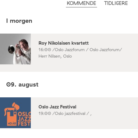
KOMMENDE
TIDLIGERE
I morgen
Roy Nikolaisen kvartett
16:00 /
Oslo Jazzforum / Oslo Jazzforum/
Herr Nilsen, Oslo
09. august
Oslo Jazz Festival
19:00 /
Oslo jazzfestival / ,