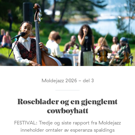
Moldejazz 2026 - del 3
Roseblader og en gjenglemt
cowboyhatt
FESTIVAL: Tredje og siste rapport fra Moldejazz
inneholder omtaler av esperanza spaldings