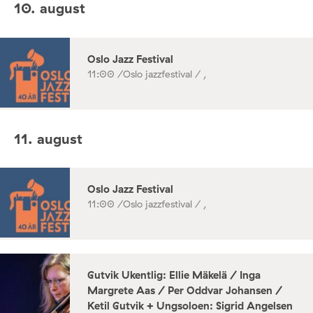
10. august
Oslo Jazz Festival
11:00 /
Oslo jazzfestival / ,
11. august
Oslo Jazz Festival
11:00 /
Oslo jazzfestival / ,
Gutvik Ukentlig: Ellie Mäkelä / Inga
Margrete Aas / Per Oddvar Johansen /
Ketil Gutvik + Ungsoloen: Sigrid Angelsen