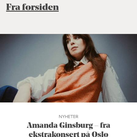
Fra forsiden
NYHETER
Amanda Ginsburg – fra
ekstrakonsert på Oslo