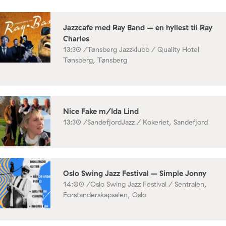
Jazzcafe med Ray Band – en hyllest til Ray
Charles
13:30 /
Tønsberg Jazzklubb / Quality Hotel
Tønsberg, Tønsberg
Nice Fake m/Ida Lind
13:30 /
SandefjordJazz / Kokeriet, Sandefjord
Oslo Swing Jazz Festival – Simple Jonny
14:00 /
Oslo Swing Jazz Festival / Sentralen,
Forstanderskapsalen, Oslo