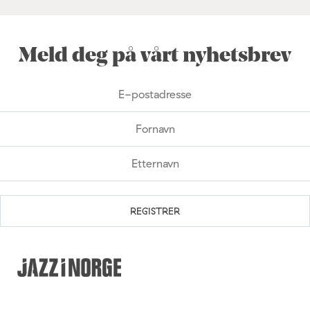
Meld deg på vårt nyhetsbrev