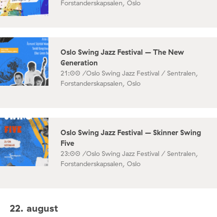
Forstanderskapsalen, Oslo
Oslo Swing Jazz Festival – The New
Generation
21:00 /
Oslo Swing Jazz Festival / Sentralen,
Forstanderskapsalen, Oslo
Oslo Swing Jazz Festival – Skinner Swing
Five
23:00 /
Oslo Swing Jazz Festival / Sentralen,
Forstanderskapsalen, Oslo
22. august