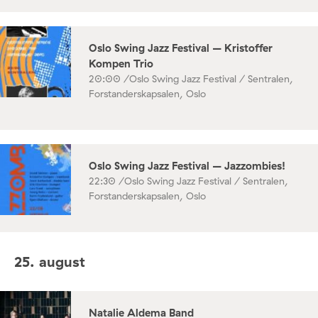
Oslo Swing Jazz Festival – Kristoffer
Kompen Trio
20:00 /
Oslo Swing Jazz Festival / Sentralen,
Forstanderskapsalen, Oslo
Oslo Swing Jazz Festival – Jazzombies!
22:30 /
Oslo Swing Jazz Festival / Sentralen,
Forstanderskapsalen, Oslo
25. august
Natalie Aldema Band