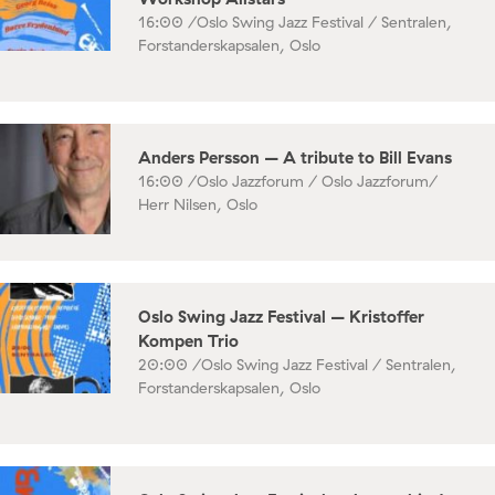
16:00 /
Oslo Swing Jazz Festival / Sentralen,
Forstanderskapsalen, Oslo
Anders Persson – A tribute to Bill Evans
16:00 /
Oslo Jazzforum / Oslo Jazzforum/
Herr Nilsen, Oslo
Oslo Swing Jazz Festival – Kristoffer
Kompen Trio
20:00 /
Oslo Swing Jazz Festival / Sentralen,
Forstanderskapsalen, Oslo