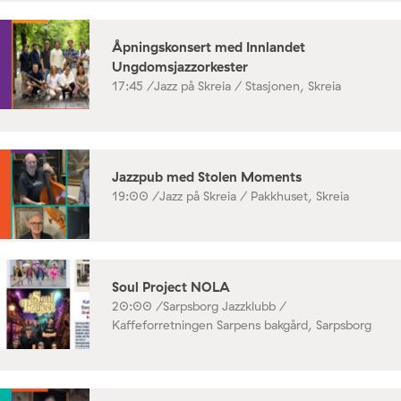
Åpningskonsert med Innlandet
Ungdomsjazzorkester
17:45 /
Jazz på Skreia / Stasjonen, Skreia
Jazzpub med Stolen Moments
19:00 /
Jazz på Skreia / Pakkhuset, Skreia
Soul Project NOLA
20:00 /
Sarpsborg Jazzklubb /
Kaffeforretningen Sarpens bakgård, Sarpsborg