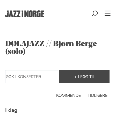
DØLAJAZZ // Bjørn Berge
(solo)
+ LEGG TIL
KOMMENDE
TIDLIGERE
I dag