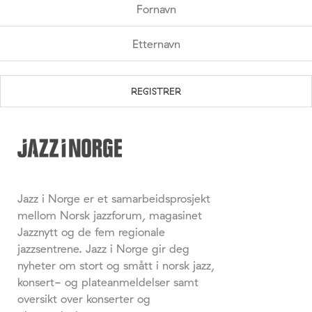
Jazz i Norge er et samarbeidsprosjekt
mellom Norsk jazzforum, magasinet
Jazznytt og de fem regionale
jazzsentrene. Jazz i Norge gir deg
nyheter om stort og smått i norsk jazz,
konsert- og plateanmeldelser samt
oversikt over konserter og