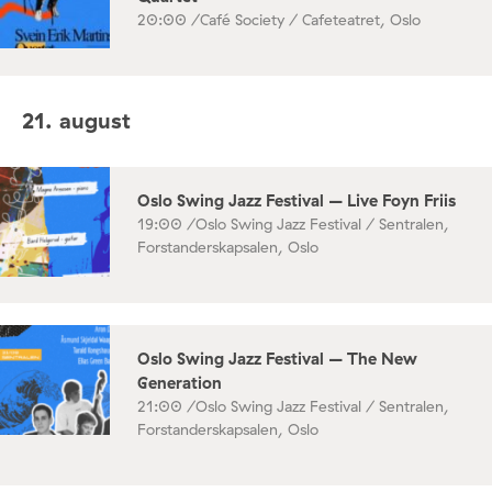
20:00 /
Café Society / Cafeteatret, Oslo
21. august
Oslo Swing Jazz Festival – Live Foyn Friis
19:00 /
Oslo Swing Jazz Festival / Sentralen,
Forstanderskapsalen, Oslo
Oslo Swing Jazz Festival – The New
Generation
21:00 /
Oslo Swing Jazz Festival / Sentralen,
Forstanderskapsalen, Oslo