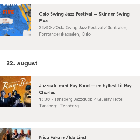
Oslo Swing Jazz Festival – Skinner Swing
Five
23:00 /
Oslo Swing Jazz Festival / Sentralen,
Forstanderskapsalen, Oslo
22. august
Jazzcafe med Ray Band – en hyllest til Ray
Charles
13:30 /
Tønsberg Jazzklubb / Quality Hotel
Tønsberg, Tønsberg
Nice Fake m/Ida Lind