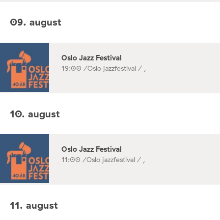
09. august
Oslo Jazz Festival
19:00 /
Oslo jazzfestival / ,
10. august
Oslo Jazz Festival
11:00 /
Oslo jazzfestival / ,
11. august