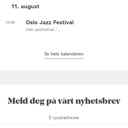
11. august
Oslo Jazz Festival
11:00
Oslo jazzfestival / ,
Se hele kalenderen
Meld deg på vårt nyhetsbrev