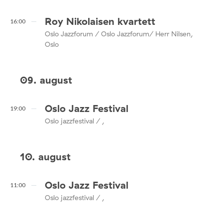
Roy Nikolaisen kvartett
16:00
Oslo Jazzforum / Oslo Jazzforum/ Herr Nilsen,
Oslo
09. august
Oslo Jazz Festival
19:00
Oslo jazzfestival / ,
10. august
Oslo Jazz Festival
11:00
Oslo jazzfestival / ,