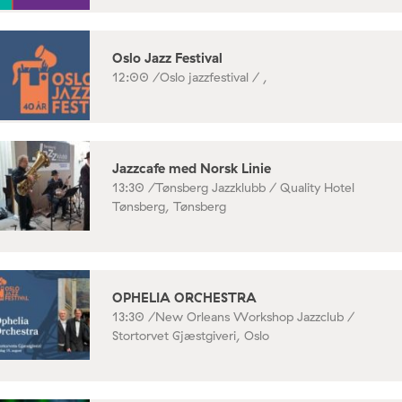
Oslo Jazz Festival
12:00 /
Oslo jazzfestival / ,
Jazzcafe med Norsk Linie
13:30 /
Tønsberg Jazzklubb / Quality Hotel
Tønsberg, Tønsberg
OPHELIA ORCHESTRA
13:30 /
New Orleans Workshop Jazzclub /
Stortorvet Gjæstgiveri, Oslo