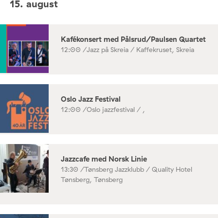
15. august
Kafékonsert med Pålsrud/Paulsen Quartet
12:00 /
Jazz på Skreia / Kaffekruset, Skreia
Oslo Jazz Festival
12:00 /
Oslo jazzfestival / ,
Jazzcafe med Norsk Linie
13:30 /
Tønsberg Jazzklubb / Quality Hotel
Tønsberg, Tønsberg