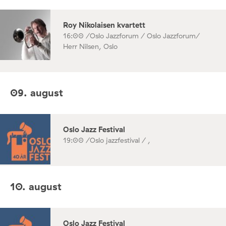
Roy Nikolaisen kvartett
16:00 /
Oslo Jazzforum / Oslo Jazzforum/
Herr Nilsen, Oslo
09. august
Oslo Jazz Festival
19:00 /
Oslo jazzfestival / ,
10. august
Oslo Jazz Festival