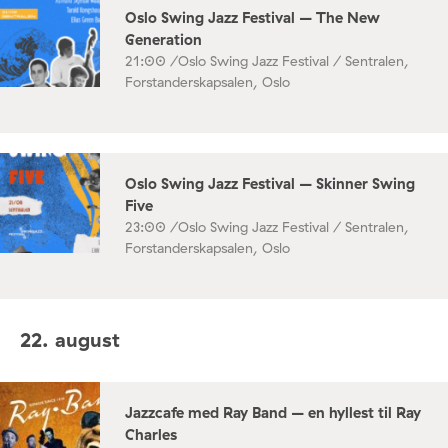
Oslo Swing Jazz Festival – The New
Generation
21:00 /
Oslo Swing Jazz Festival / Sentralen,
Forstanderskapsalen, Oslo
Oslo Swing Jazz Festival – Skinner Swing
Five
23:00 /
Oslo Swing Jazz Festival / Sentralen,
Forstanderskapsalen, Oslo
22. august
Jazzcafe med Ray Band – en hyllest til Ray
Charles