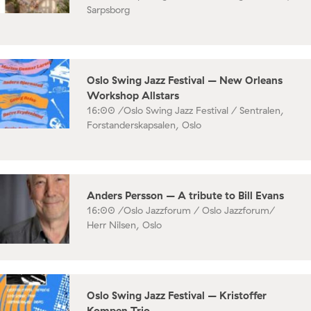
Sarpsborg
Oslo Swing Jazz Festival – New Orleans
Workshop Allstars
16:00 /
Oslo Swing Jazz Festival / Sentralen,
Forstanderskapsalen, Oslo
Anders Persson – A tribute to Bill Evans
16:00 /
Oslo Jazzforum / Oslo Jazzforum/
Herr Nilsen, Oslo
Oslo Swing Jazz Festival – Kristoffer
Kompen Trio