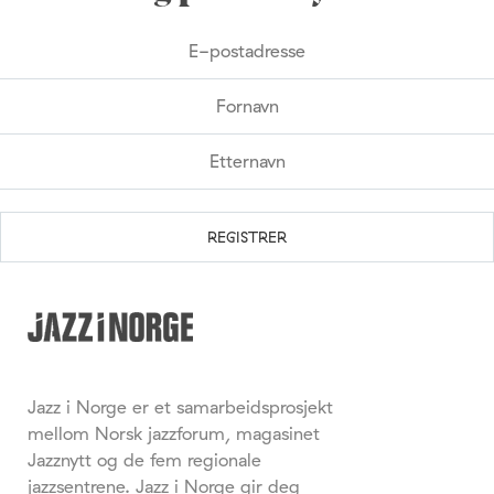
Jazz i Norge er et samarbeidsprosjekt
mellom Norsk jazzforum, magasinet
Jazznytt og de fem regionale
jazzsentrene. Jazz i Norge gir deg