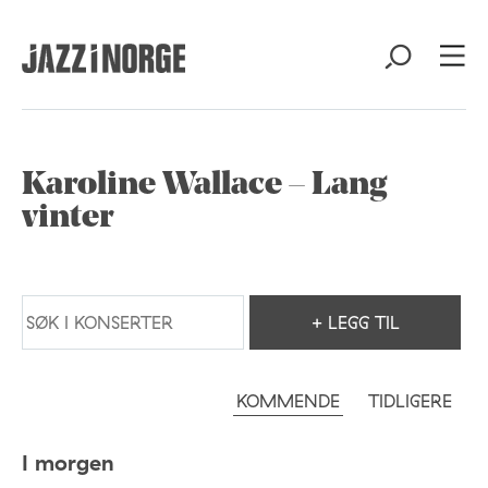
Karoline Wallace – Lang
vinter
+ LEGG TIL
KOMMENDE
TIDLIGERE
I morgen