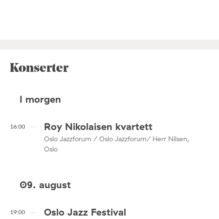
Konserter
I morgen
Roy Nikolaisen kvartett
16:00
Oslo Jazzforum / Oslo Jazzforum/ Herr Nilsen,
Oslo
09. august
Oslo Jazz Festival
19:00