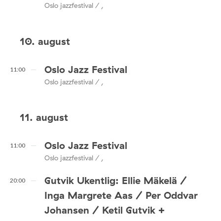
Oslo jazzfestival / ,
10. august
Oslo Jazz Festival
11:00
Oslo jazzfestival / ,
11. august
Oslo Jazz Festival
11:00
Oslo jazzfestival / ,
Gutvik Ukentlig: Ellie Mäkelä /
20:00
Inga Margrete Aas / Per Oddvar
Johansen / Ketil Gutvik +