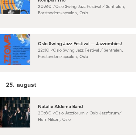
20:00 /
Oslo Swing Jazz Festival / Sentralen,
Forstanderskapsalen, Oslo
Oslo Swing Jazz Festival – Jazzombies!
22:30 /
Oslo Swing Jazz Festival / Sentralen,
Forstanderskapsalen, Oslo
25. august
Natalie Aldema Band
20:00 /
Oslo Jazzforum / Oslo Jazzforum/
Herr Nilsen, Oslo