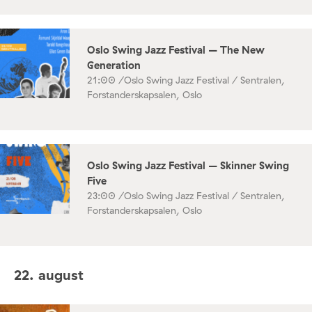
Oslo Swing Jazz Festival – The New
Generation
21:00 /
Oslo Swing Jazz Festival / Sentralen,
Forstanderskapsalen, Oslo
Oslo Swing Jazz Festival – Skinner Swing
Five
23:00 /
Oslo Swing Jazz Festival / Sentralen,
Forstanderskapsalen, Oslo
22. august