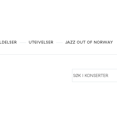
LDELSER
UTGIVELSER
JAZZ OUT OF NORWAY