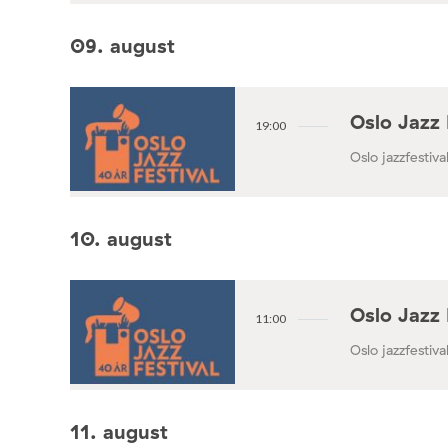
09. august
Oslo Jazz 
19:00
Oslo jazzfestival
10. august
Oslo Jazz 
11:00
Oslo jazzfestival
11. august