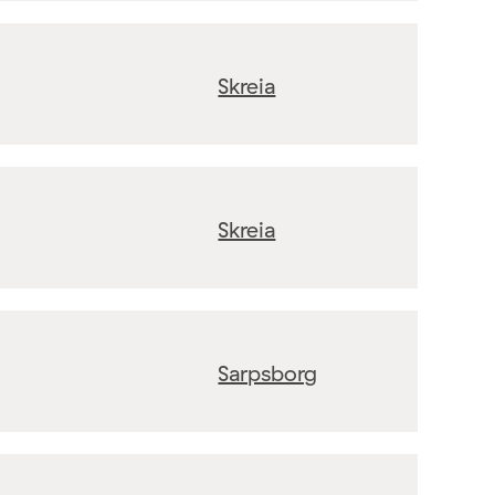
Skreia
Skreia
Sarpsborg