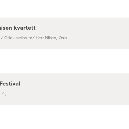
isen kvartett
 / Oslo Jazzforum/ Herr Nilsen, Oslo
Festival
 / ,