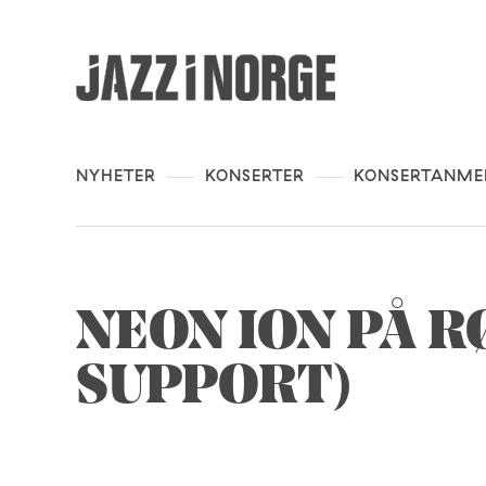
NYHETER
KONSERTER
KONSERTANME
NEON ION PÅ 
SUPPORT)