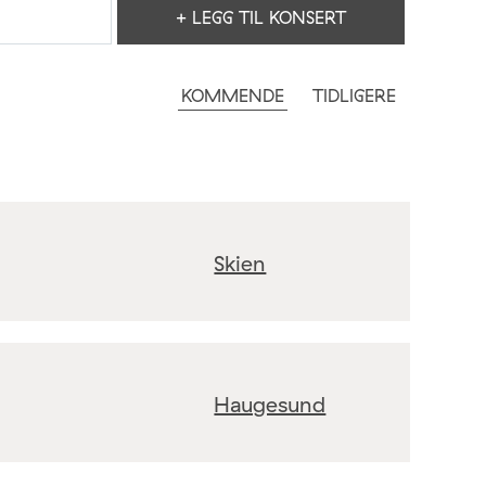
+ LEGG TIL KONSERT
KOMMENDE
TIDLIGERE
Skien
Haugesund