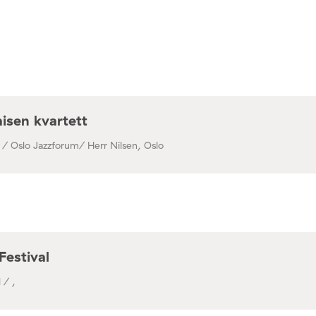
isen kvartett
 / Oslo Jazzforum/ Herr Nilsen, Oslo
Festival
 / ,