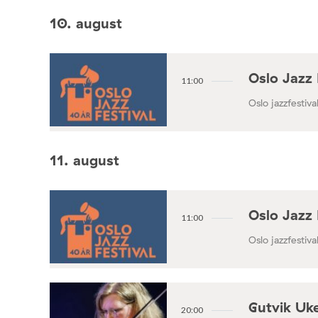
10. august
Oslo Jazz 
11:00
Oslo jazzfestival
11. august
Oslo Jazz 
11:00
Oslo jazzfestival
Gutvik Uke
20:00