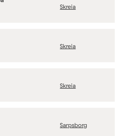
Skreia
Skreia
Skreia
Sarpsborg