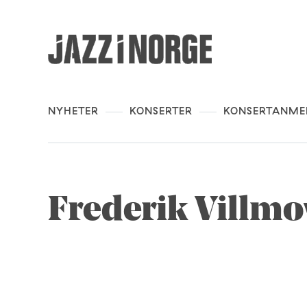
NYHETER
KONSERTER
KONSERTANME
Frederik Villmo