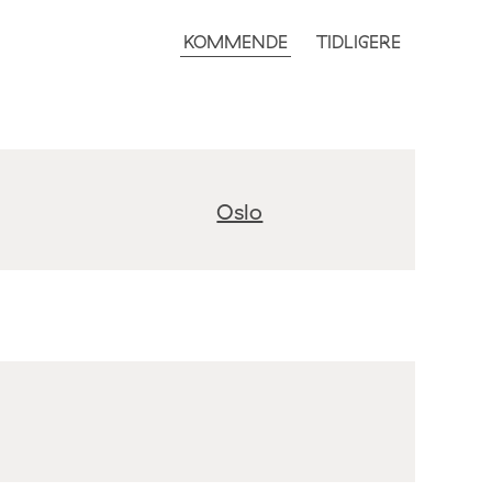
KOMMENDE
TIDLIGERE
Oslo