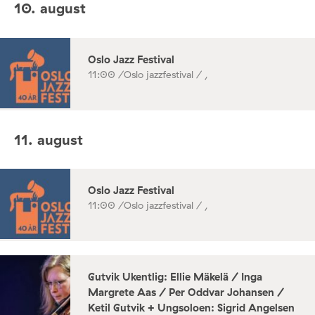
10. august
Oslo Jazz Festival
11:00 /
Oslo jazzfestival / ,
11. august
Oslo Jazz Festival
11:00 /
Oslo jazzfestival / ,
Gutvik Ukentlig: Ellie Mäkelä / Inga
Margrete Aas / Per Oddvar Johansen /
Ketil Gutvik + Ungsoloen: Sigrid Angelsen