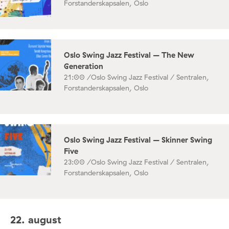
Forstanderskapsalen, Oslo
Oslo Swing Jazz Festival – The New
Generation
21:00 /
Oslo Swing Jazz Festival / Sentralen,
Forstanderskapsalen, Oslo
Oslo Swing Jazz Festival – Skinner Swing
Five
23:00 /
Oslo Swing Jazz Festival / Sentralen,
Forstanderskapsalen, Oslo
22. august