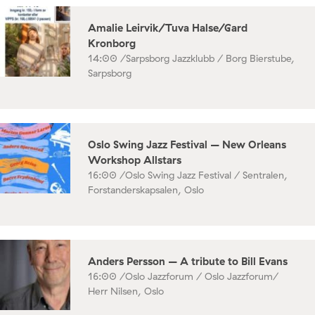
Amalie Leirvik/Tuva Halse/Gard
Kronborg
14:00 /
Sarpsborg Jazzklubb / Borg Bierstube,
Sarpsborg
Oslo Swing Jazz Festival – New Orleans
Workshop Allstars
16:00 /
Oslo Swing Jazz Festival / Sentralen,
Forstanderskapsalen, Oslo
Anders Persson – A tribute to Bill Evans
16:00 /
Oslo Jazzforum / Oslo Jazzforum/
Herr Nilsen, Oslo