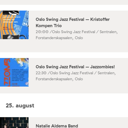
Oslo Swing Jazz Festival – Kristoffer
Kompen Trio
20:00 /
Oslo Swing Jazz Festival / Sentralen,
Forstanderskapsalen, Oslo
Oslo Swing Jazz Festival – Jazzombies!
22:30 /
Oslo Swing Jazz Festival / Sentralen,
Forstanderskapsalen, Oslo
25. august
Natalie Aldema Band