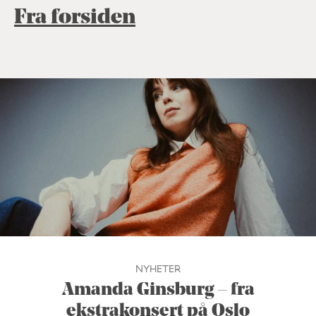
Fra forsiden
NYHETER
Amanda Ginsburg – fra
ekstrakonsert på Oslo