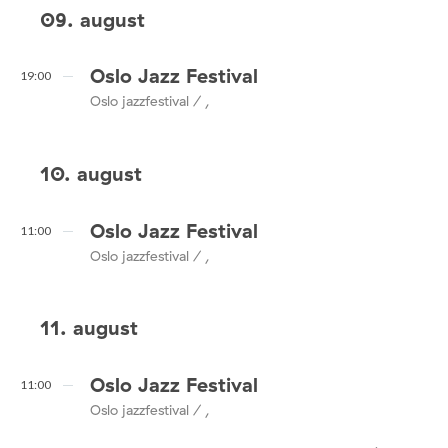
09. august
Oslo Jazz Festival
19:00
Oslo jazzfestival / ,
10. august
Oslo Jazz Festival
11:00
Oslo jazzfestival / ,
11. august
Oslo Jazz Festival
11:00
Oslo jazzfestival / ,