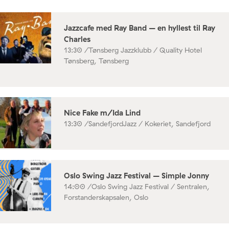
Jazzcafe med Ray Band – en hyllest til Ray
Charles
13:30 /
Tønsberg Jazzklubb / Quality Hotel
Tønsberg, Tønsberg
Nice Fake m/Ida Lind
13:30 /
SandefjordJazz / Kokeriet, Sandefjord
Oslo Swing Jazz Festival – Simple Jonny
14:00 /
Oslo Swing Jazz Festival / Sentralen,
Forstanderskapsalen, Oslo