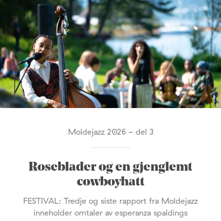
Moldejazz 2026 - del 3
Roseblader og en gjenglemt
cowboyhatt
FESTIVAL: Tredje og siste rapport fra Moldejazz
inneholder omtaler av esperanza spaldings