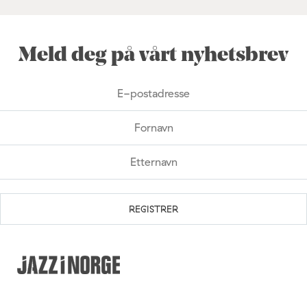
Meld deg på vårt nyhetsbrev