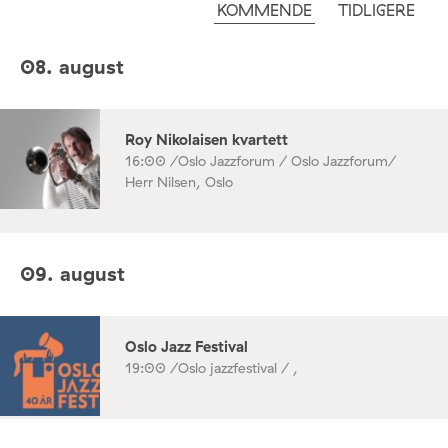
KOMMENDE
TIDLIGERE
08. august
Roy Nikolaisen kvartett
16:00 /
Oslo Jazzforum / Oslo Jazzforum/
Herr Nilsen, Oslo
09. august
Oslo Jazz Festival
19:00 /
Oslo jazzfestival / ,