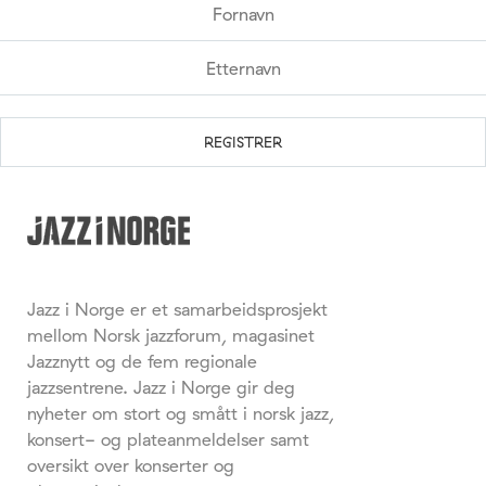
Jazz i Norge er et samarbeidsprosjekt
mellom Norsk jazzforum, magasinet
Jazznytt og de fem regionale
jazzsentrene. Jazz i Norge gir deg
nyheter om stort og smått i norsk jazz,
konsert- og plateanmeldelser samt
oversikt over konserter og