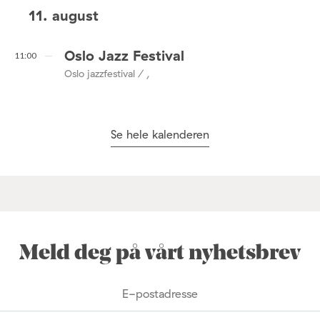
11. august
Oslo Jazz Festival
11:00
Oslo jazzfestival / ,
Se hele kalenderen
Meld deg på vårt nyhetsbrev