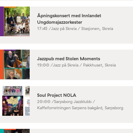
Åpningskonsert med Innlandet
Ungdomsjazzorkester
17:45 /
Jazz på Skreia / Stasjonen, Skreia
Jazzpub med Stolen Moments
19:00 /
Jazz på Skreia / Pakkhuset, Skreia
Soul Project NOLA
20:00 /
Sarpsborg Jazzklubb /
Kaffeforretningen Sarpens bakgård, Sarpsborg