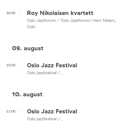
Roy Nikolaisen kvartett
16:00
Oslo Jazzforum / Oslo Jazzforum/ Herr Nilsen,
Oslo
09. august
Oslo Jazz Festival
19:00
Oslo jazzfestival / ,
10. august
Oslo Jazz Festival
11:00
Oslo jazzfestival / ,