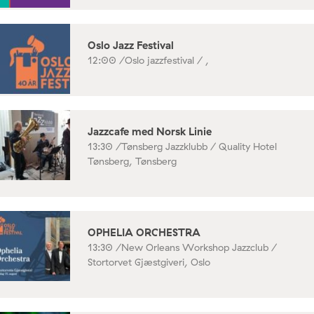
Oslo Jazz Festival
12:00 /
Oslo jazzfestival / ,
Jazzcafe med Norsk Linie
13:30 /
Tønsberg Jazzklubb / Quality Hotel
Tønsberg, Tønsberg
OPHELIA ORCHESTRA
13:30 /
New Orleans Workshop Jazzclub /
Stortorvet Gjæstgiveri, Oslo