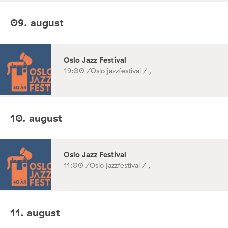
09. august
Oslo Jazz Festival
19:00 /
Oslo jazzfestival / ,
10. august
Oslo Jazz Festival
11:00 /
Oslo jazzfestival / ,
11. august