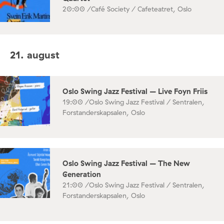
20:00 /
Café Society / Cafeteatret, Oslo
21. august
Oslo Swing Jazz Festival – Live Foyn Friis
19:00 /
Oslo Swing Jazz Festival / Sentralen,
Forstanderskapsalen, Oslo
Oslo Swing Jazz Festival – The New
Generation
21:00 /
Oslo Swing Jazz Festival / Sentralen,
Forstanderskapsalen, Oslo