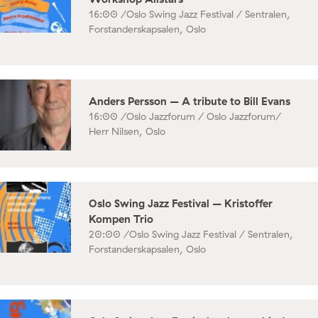
16:00 /
Oslo Swing Jazz Festival / Sentralen,
Forstanderskapsalen, Oslo
Anders Persson – A tribute to Bill Evans
16:00 /
Oslo Jazzforum / Oslo Jazzforum/
Herr Nilsen, Oslo
Oslo Swing Jazz Festival – Kristoffer
Kompen Trio
20:00 /
Oslo Swing Jazz Festival / Sentralen,
Forstanderskapsalen, Oslo