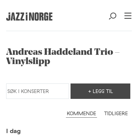
Andreas Haddeland Trio –
Vinylslipp
+ LEGG TIL
KOMMENDE
TIDLIGERE
I dag