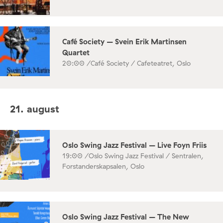
Café Society – Svein Erik Martinsen
Quartet
20:00 /
Café Society / Cafeteatret, Oslo
21. august
Oslo Swing Jazz Festival – Live Foyn Friis
19:00 /
Oslo Swing Jazz Festival / Sentralen,
Forstanderskapsalen, Oslo
Oslo Swing Jazz Festival – The New