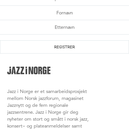
Jazz i Norge er et samarbeidsprosjekt
mellom Norsk jazzforum, magasinet
Jazznytt og de fem regionale
jazzsentrene. Jazz i Norge gir deg
nyheter om stort og smått i norsk jazz,
konsert- og plateanmeldelser samt