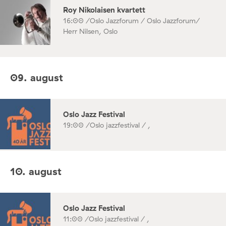
Roy Nikolaisen kvartett
16:00 /
Oslo Jazzforum / Oslo Jazzforum/
Herr Nilsen, Oslo
09. august
Oslo Jazz Festival
19:00 /
Oslo jazzfestival / ,
10. august
Oslo Jazz Festival
11:00 /
Oslo jazzfestival / ,