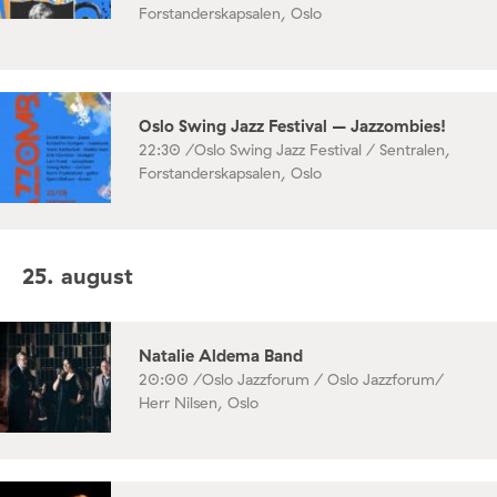
Forstanderskapsalen, Oslo
Oslo Swing Jazz Festival – Jazzombies!
22:30 /
Oslo Swing Jazz Festival / Sentralen,
Forstanderskapsalen, Oslo
25. august
Natalie Aldema Band
20:00 /
Oslo Jazzforum / Oslo Jazzforum/
Herr Nilsen, Oslo