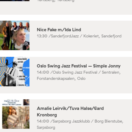
Nice Fake m/Ida Lind
13:30 /
SandefjordJazz / Kokeriet, Sandefjord
Oslo Swing Jazz Festival – Simple Jonny
14:00 /
Oslo Swing Jazz Festival / Sentralen,
Forstanderskapsalen, Oslo
Amalie Leirvik/Tuva Halse/Gard
Kronborg
14:00 /
Sarpsborg Jazzklubb / Borg Bierstube,
Sarpsborg