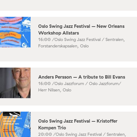
Oslo Swing Jazz Festival – New Orleans
Workshop Allstars
16:00 /
Oslo Swing Jazz Festival / Sentralen,
Forstanderskapsalen, Oslo
Anders Persson – A tribute to Bill Evans
16:00 /
Oslo Jazzforum / Oslo Jazzforum/
Herr Nilsen, Oslo
Oslo Swing Jazz Festival – Kristoffer
Kompen Trio
20:00 /
Oslo Swing Jazz Festival / Sentralen,