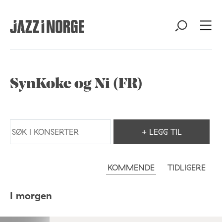
SynKoke og Ni (FR)
+ LEGG TIL
KOMMENDE
TIDLIGERE
I morgen