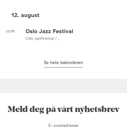
12. august
Oslo Jazz Festival
11:00
Oslo jazzfestival / ,
Se hele kalenderen
Meld deg på vårt nyhetsbrev