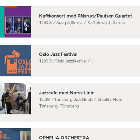
Kafékonsert med Pålsrud/Paulsen Quartet
12:00 /
Jazz på Skreia / Kaffekruset, Skreia
Oslo Jazz Festival
12:00 /
Oslo jazzfestival / ,
Jazzcafe med Norsk Linie
13:30 /
Tønsberg Jazzklubb / Quality Hotel
Tønsberg, Tønsberg
OPHELIA ORCHESTRA