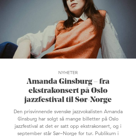
NYHETER
Amanda Ginsburg – fra
ekstrakonsert på Oslo
jazzfestival til Sør-Norge
Den prisvinnende svenske jazzvokalisten Amanda
Ginsburg har solgt så mange billetter på Oslo
jazzfestival at det er satt opp ekstrakonsert, og i
september står Sør-Norge for tur. Publikum i