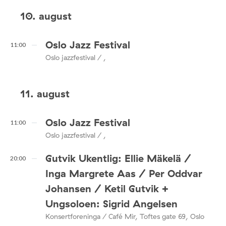
10. august
Oslo Jazz Festival
11:00
Oslo jazzfestival / ,
11. august
Oslo Jazz Festival
11:00
Oslo jazzfestival / ,
Gutvik Ukentlig: Ellie Mäkelä /
20:00
Inga Margrete Aas / Per Oddvar
Johansen / Ketil Gutvik +
Ungsoloen: Sigrid Angelsen
Konsertforeninga / Café Mir, Toftes gate 69, Oslo