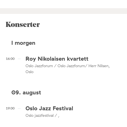
Konserter
I morgen
Roy Nikolaisen kvartett
16:00
Oslo Jazzforum / Oslo Jazzforum/ Herr Nilsen,
Oslo
09. august
Oslo Jazz Festival
19:00
Oslo jazzfestival / ,