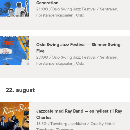
Generation
21:00 /
Oslo Swing Jazz Festival / Sentralen,
Forstanderskapsalen, Oslo
Oslo Swing Jazz Festival – Skinner Swing
Five
23:00 /
Oslo Swing Jazz Festival / Sentralen,
Forstanderskapsalen, Oslo
22. august
Jazzcafe med Ray Band – en hyllest til Ray
Charles
13:30 /
Tønsberg Jazzklubb / Quality Hotel
Tønsberg, Tønsberg