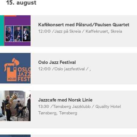
15. august
Kafékonsert med Pålsrud/Paulsen Quartet
12:00 /
Jazz på Skreia / Kaffekruset, Skreia
Oslo Jazz Festival
12:00 /
Oslo jazzfestival / ,
Jazzcafe med Norsk Linie
13:30 /
Tønsberg Jazzklubb / Quality Hotel
Tønsberg, Tønsberg