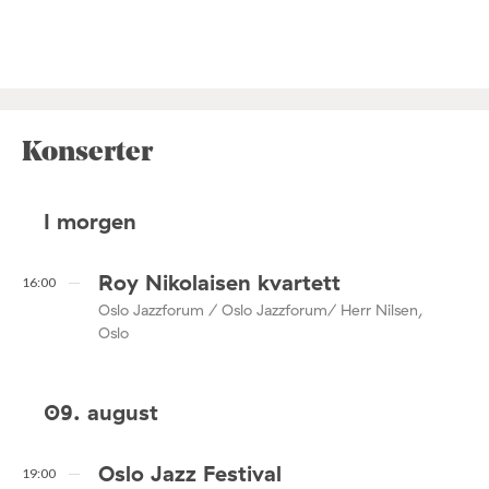
Konserter
I morgen
Roy Nikolaisen kvartett
16:00
Oslo Jazzforum / Oslo Jazzforum/ Herr Nilsen,
Oslo
09. august
Oslo Jazz Festival
19:00