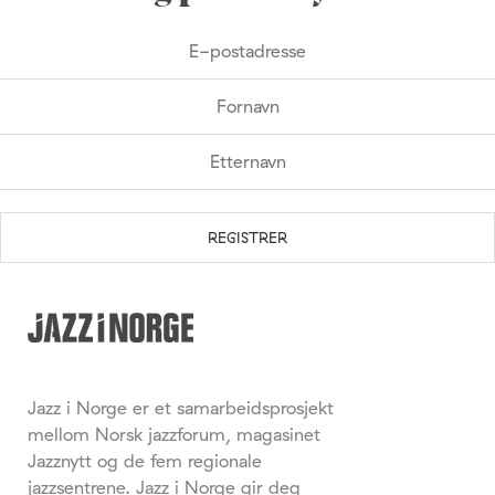
Jazz i Norge er et samarbeidsprosjekt
mellom Norsk jazzforum, magasinet
Jazznytt og de fem regionale
jazzsentrene. Jazz i Norge gir deg