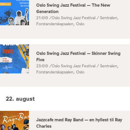
Oslo Swing Jazz Festival – The New
Generation
21:00 /
Oslo Swing Jazz Festival / Sentralen,
Forstanderskapsalen, Oslo
Oslo Swing Jazz Festival – Skinner Swing
Five
23:00 /
Oslo Swing Jazz Festival / Sentralen,
Forstanderskapsalen, Oslo
22. august
Jazzcafe med Ray Band – en hyllest til Ray
Charles