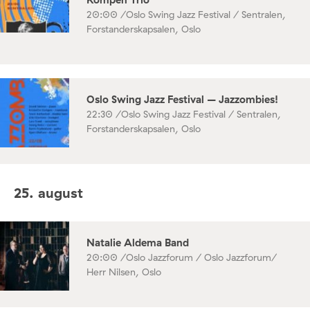
20:00 /
Oslo Swing Jazz Festival / Sentralen,
Forstanderskapsalen, Oslo
Oslo Swing Jazz Festival – Jazzombies!
22:30 /
Oslo Swing Jazz Festival / Sentralen,
Forstanderskapsalen, Oslo
25. august
Natalie Aldema Band
20:00 /
Oslo Jazzforum / Oslo Jazzforum/
Herr Nilsen, Oslo