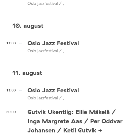
Oslo jazzfestival / ,
10. august
Oslo Jazz Festival
11:00
Oslo jazzfestival / ,
11. august
Oslo Jazz Festival
11:00
Oslo jazzfestival / ,
Gutvik Ukentlig: Ellie Mäkelä /
20:00
Inga Margrete Aas / Per Oddvar
Johansen / Ketil Gutvik +