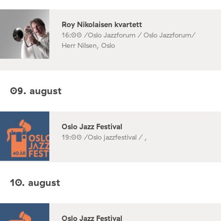
Roy Nikolaisen kvartett
16:00 /
Oslo Jazzforum / Oslo Jazzforum/
Herr Nilsen, Oslo
09. august
Oslo Jazz Festival
19:00 /
Oslo jazzfestival / ,
10. august
Oslo Jazz Festival