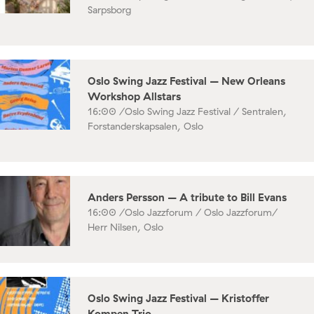
Sarpsborg
Oslo Swing Jazz Festival – New Orleans
Workshop Allstars
16:00 /
Oslo Swing Jazz Festival / Sentralen,
Forstanderskapsalen, Oslo
Anders Persson – A tribute to Bill Evans
16:00 /
Oslo Jazzforum / Oslo Jazzforum/
Herr Nilsen, Oslo
Oslo Swing Jazz Festival – Kristoffer
Kompen Trio