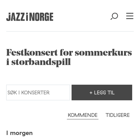
Festkonsert for sommerkurs
i storbandspill
+ LEGG TIL
KOMMENDE
TIDLIGERE
I morgen