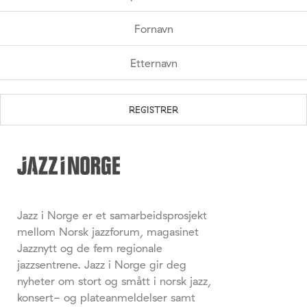
Jazz i Norge er et samarbeidsprosjekt
mellom Norsk jazzforum, magasinet
Jazznytt og de fem regionale
jazzsentrene. Jazz i Norge gir deg
nyheter om stort og smått i norsk jazz,
konsert- og plateanmeldelser samt