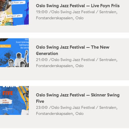
Oslo Swing Jazz Festival – Live Foyn Friis
19:00 /
Oslo Swing Jazz Festival / Sentralen,
Forstanderskapsalen, Oslo
Oslo Swing Jazz Festival – The New
Generation
21:00 /
Oslo Swing Jazz Festival / Sentralen,
Forstanderskapsalen, Oslo
Oslo Swing Jazz Festival – Skinner Swing
Five
23:00 /
Oslo Swing Jazz Festival / Sentralen,
Forstanderskapsalen, Oslo