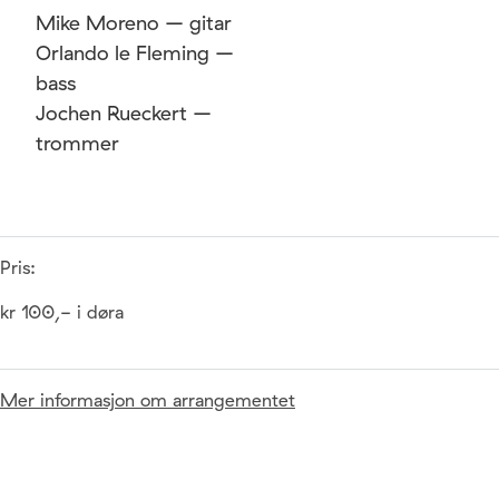
Mike Moreno – gitar
Orlando le Fleming –
bass
Jochen Rueckert –
trommer
Pris:
kr 100,- i døra
Mer informasjon om arrangementet