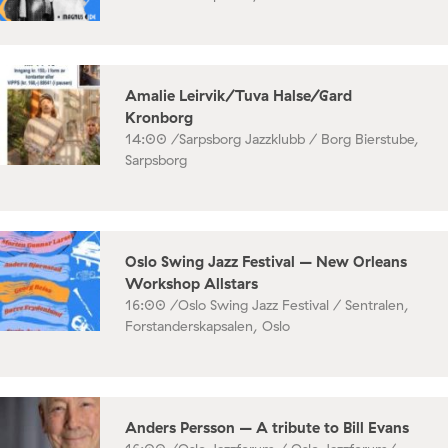
Amalie Leirvik/Tuva Halse/Gard
Kronborg
14:00 /
Sarpsborg Jazzklubb / Borg Bierstube,
Sarpsborg
Oslo Swing Jazz Festival – New Orleans
Workshop Allstars
16:00 /
Oslo Swing Jazz Festival / Sentralen,
Forstanderskapsalen, Oslo
Anders Persson – A tribute to Bill Evans