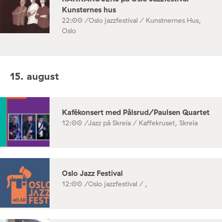
Kunsternes hus
22:00 /
Oslo jazzfestival / Kunstnernes Hus,
Oslo
15. august
Kafékonsert med Pålsrud/Paulsen Quartet
12:00 /
Jazz på Skreia / Kaffekruset, Skreia
Oslo Jazz Festival
12:00 /
Oslo jazzfestival / ,