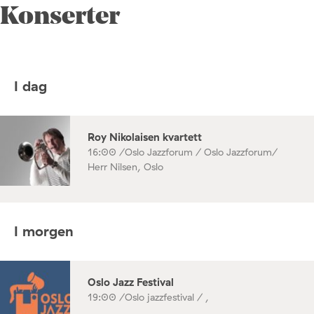
Konserter
I dag
Roy Nikolaisen kvartett
16:00 /
Oslo Jazzforum / Oslo Jazzforum/
Herr Nilsen, Oslo
I morgen
Oslo Jazz Festival
19:00 /
Oslo jazzfestival / ,