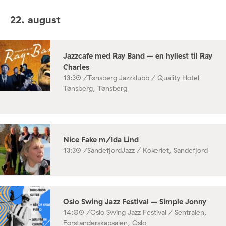
22. august
Jazzcafe med Ray Band – en hyllest til Ray
Charles
13:30 /
Tønsberg Jazzklubb / Quality Hotel
Tønsberg, Tønsberg
Nice Fake m/Ida Lind
13:30 /
SandefjordJazz / Kokeriet, Sandefjord
Oslo Swing Jazz Festival – Simple Jonny
14:00 /
Oslo Swing Jazz Festival / Sentralen,
Forstanderskapsalen, Oslo