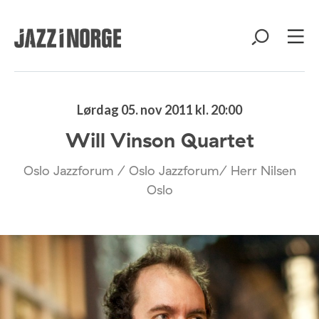
Lørdag 05. nov 2011 kl. 20:00
Will Vinson Quartet
Oslo Jazzforum / Oslo Jazzforum/ Herr Nilsen
Oslo