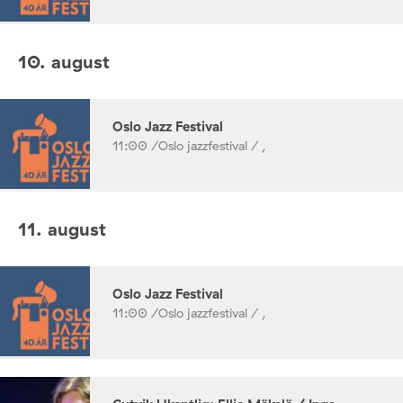
10. august
Oslo Jazz Festival
11:00 /
Oslo jazzfestival / ,
11. august
Oslo Jazz Festival
11:00 /
Oslo jazzfestival / ,