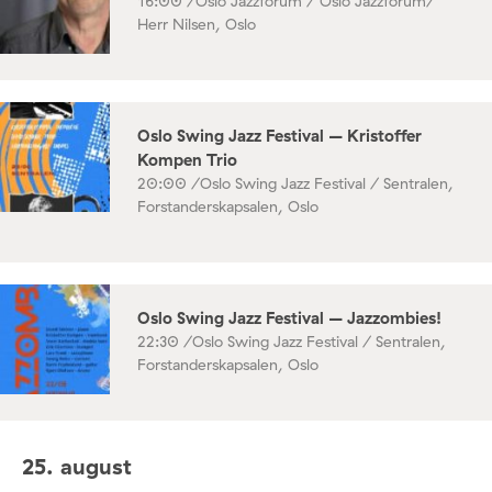
16:00 /
Oslo Jazzforum / Oslo Jazzforum/
Herr Nilsen, Oslo
Oslo Swing Jazz Festival – Kristoffer
Kompen Trio
20:00 /
Oslo Swing Jazz Festival / Sentralen,
Forstanderskapsalen, Oslo
Oslo Swing Jazz Festival – Jazzombies!
22:30 /
Oslo Swing Jazz Festival / Sentralen,
Forstanderskapsalen, Oslo
25. august