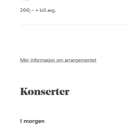
200,- + bill.avg.
Mer informasjon om arrangementet
Konserter
I morgen