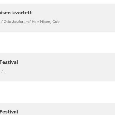
isen kvartett
 / Oslo Jazzforum/ Herr Nilsen, Oslo
Festival
 / ,
Festival