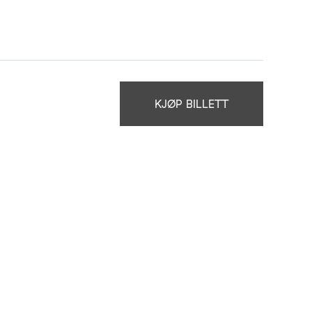
KJØP BILLETT