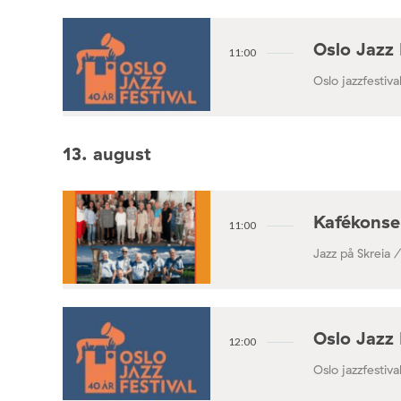
Oslo Jazz 
11:00
Oslo jazzfestival
13. august
Kafékonse
11:00
Jazz på Skreia 
Oslo Jazz 
12:00
Oslo jazzfestival