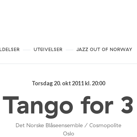
LDELSER
UTGIVELSER
JAZZ OUT OF NORWAY
Torsdag 20. okt 2011 kl. 20:00
Tango for 3
Det Norske Blåseensemble / Cosmopolite
Oslo