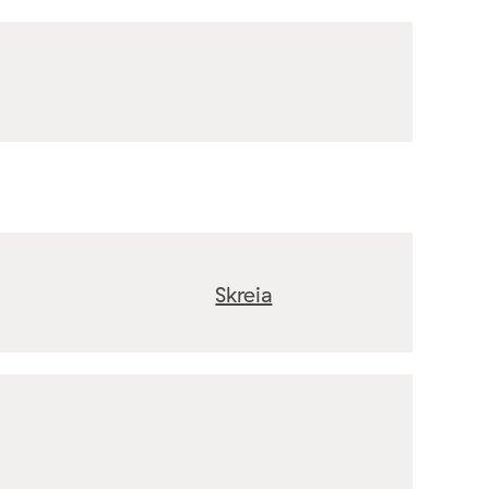
Skreia