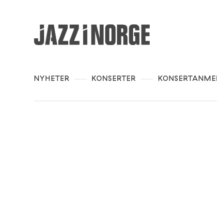
NYHETER
KONSERTER
KONSERTANME