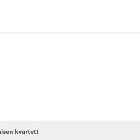
isen kvartett