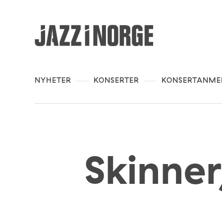
NYHETER
KONSERTER
KONSERTANME
Skinner