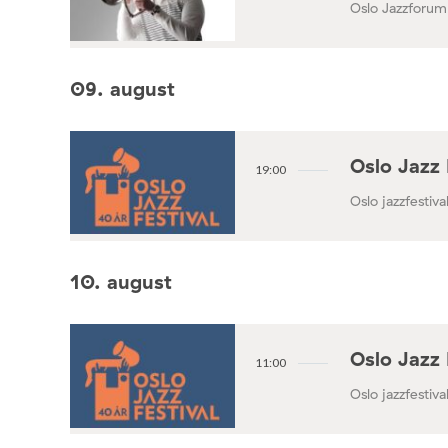
Oslo Jazzforum
09. august
Oslo Jazz 
19:00
Oslo jazzfestival
10. august
Oslo Jazz 
11:00
Oslo jazzfestival