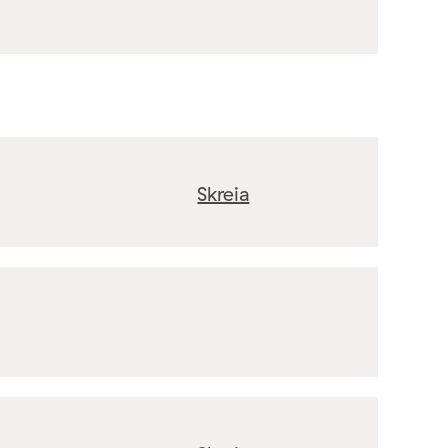
Skreia