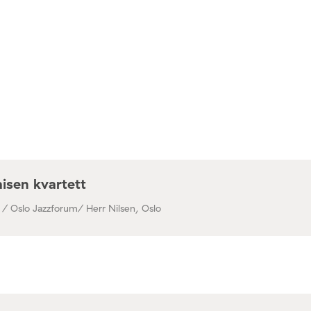
isen kvartett
 / Oslo Jazzforum/ Herr Nilsen, Oslo