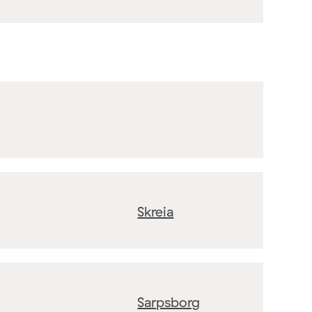
Skreia
Sarpsborg