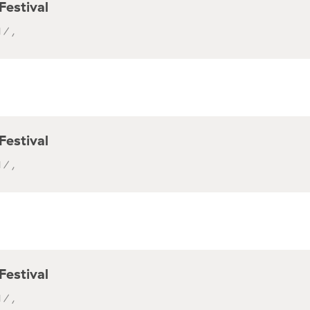
Festival
 / ,
Festival
 / ,
Festival
 / ,