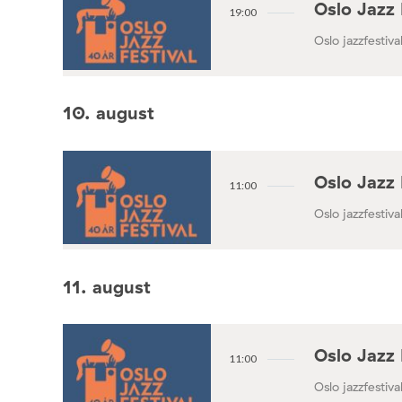
Oslo Jazz 
19:00
Oslo jazzfestival
10. august
Oslo Jazz 
11:00
Oslo jazzfestival
11. august
Oslo Jazz 
11:00
Oslo jazzfestival