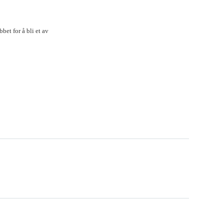
et for å bli et av