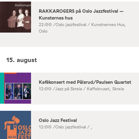
RAKKAROGERS på Oslo Jazzfestival –
Kunsternes hus
22:00 /
Oslo jazzfestival / Kunstnernes Hus,
Oslo
15. august
Kafékonsert med Pålsrud/Paulsen Quartet
12:00 /
Jazz på Skreia / Kaffekruset, Skreia
Oslo Jazz Festival
12:00 /
Oslo jazzfestival / ,