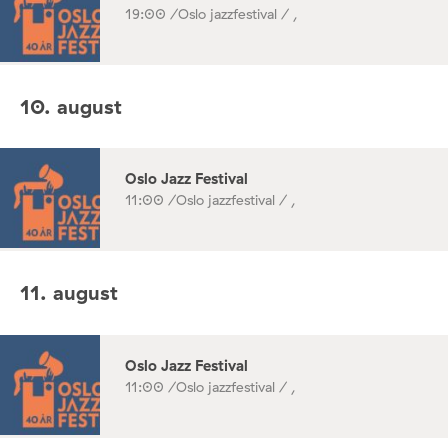
19:00 /
Oslo jazzfestival / ,
10. august
Oslo Jazz Festival
11:00 /
Oslo jazzfestival / ,
11. august
Oslo Jazz Festival
11:00 /
Oslo jazzfestival / ,