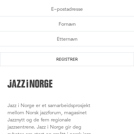
Jazz i Norge er et samarbeidsprosjekt
mellom Norsk jazzforum, magasinet
Jazznytt og de fem regionale
jazzsentrene. Jazz i Norge gir deg