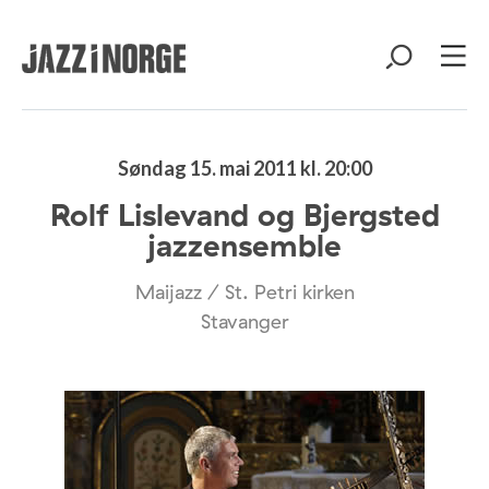
Søndag 15. mai 2011 kl. 20:00
Rolf Lislevand og Bjergsted
jazzensemble
Maijazz / St. Petri kirken
Stavanger