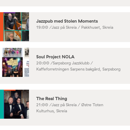
Jazzpub med Stolen Moments
19:00 /
Jazz på Skreia / Pakkhuset, Skreia
Soul Project NOLA
20:00 /
Sarpsborg Jazzklubb /
Kaffeforretningen Sarpens bakgård, Sarpsborg
The Real Thing
21:00 /
Jazz på Skreia / Østre Toten
Kulturhus, Skreia