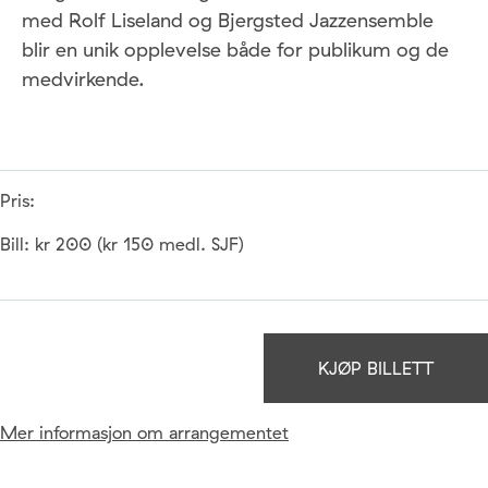
med Rolf Liseland og Bjergsted Jazzensemble
blir en unik opplevelse både for publikum og de
medvirkende.
Pris:
Bill: kr 200 (kr 150 medl. SJF)
KJØP BILLETT
Mer informasjon om arrangementet