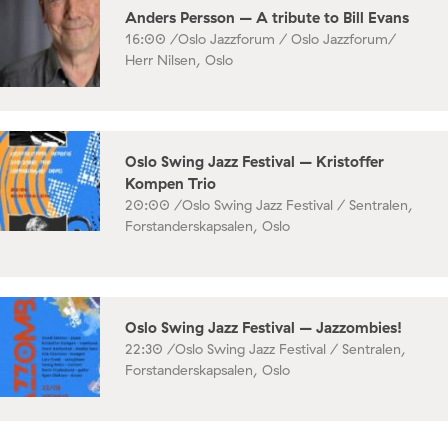
Anders Persson – A tribute to Bill Evans
16:00 /
Oslo Jazzforum / Oslo Jazzforum/
Herr Nilsen, Oslo
Oslo Swing Jazz Festival – Kristoffer
Kompen Trio
20:00 /
Oslo Swing Jazz Festival / Sentralen,
Forstanderskapsalen, Oslo
Oslo Swing Jazz Festival – Jazzombies!
22:30 /
Oslo Swing Jazz Festival / Sentralen,
Forstanderskapsalen, Oslo