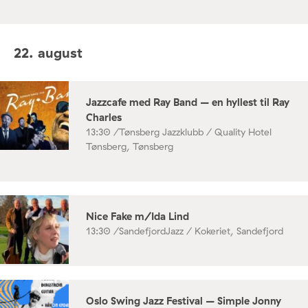
22. august
Jazzcafe med Ray Band – en hyllest til Ray
Charles
13:30 /
Tønsberg Jazzklubb / Quality Hotel
Tønsberg, Tønsberg
Nice Fake m/Ida Lind
13:30 /
SandefjordJazz / Kokeriet, Sandefjord
Oslo Swing Jazz Festival – Simple Jonny