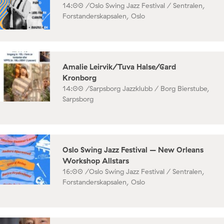
14:00 /
Oslo Swing Jazz Festival / Sentralen,
Forstanderskapsalen, Oslo
Amalie Leirvik/Tuva Halse/Gard
Kronborg
14:00 /
Sarpsborg Jazzklubb / Borg Bierstube,
Sarpsborg
Oslo Swing Jazz Festival – New Orleans
Workshop Allstars
16:00 /
Oslo Swing Jazz Festival / Sentralen,
Forstanderskapsalen, Oslo