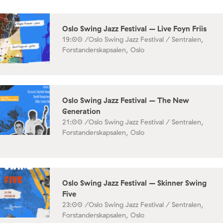
Oslo Swing Jazz Festival – Live Foyn Friis
19:00 /
Oslo Swing Jazz Festival / Sentralen,
Forstanderskapsalen, Oslo
Oslo Swing Jazz Festival – The New
Generation
21:00 /
Oslo Swing Jazz Festival / Sentralen,
Forstanderskapsalen, Oslo
Oslo Swing Jazz Festival – Skinner Swing
Five
23:00 /
Oslo Swing Jazz Festival / Sentralen,
Forstanderskapsalen, Oslo