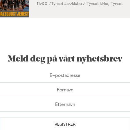
11:00 /
Tynset Jazzklubb / Tynset kirke, Tynset
Meld deg på vårt nyhetsbrev