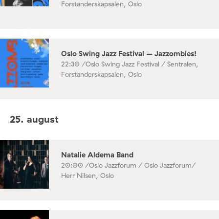
Forstanderskapsalen, Oslo
Oslo Swing Jazz Festival – Jazzombies!
22:30 /
Oslo Swing Jazz Festival / Sentralen,
Forstanderskapsalen, Oslo
25. august
Natalie Aldema Band
20:00 /
Oslo Jazzforum / Oslo Jazzforum/
Herr Nilsen, Oslo