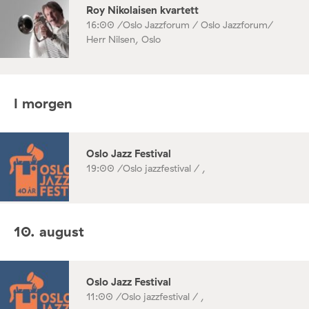
Roy Nikolaisen kvartett
16:00 /
Oslo Jazzforum / Oslo Jazzforum/
Herr Nilsen, Oslo
I morgen
Oslo Jazz Festival
19:00 /
Oslo jazzfestival / ,
10. august
Oslo Jazz Festival
11:00 /
Oslo jazzfestival / ,