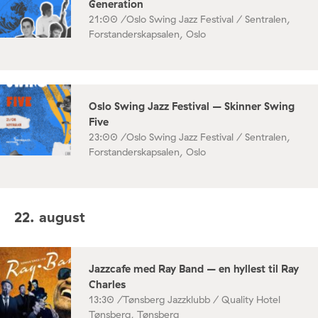
Generation
21:00 /
Oslo Swing Jazz Festival / Sentralen,
Forstanderskapsalen, Oslo
Oslo Swing Jazz Festival – Skinner Swing
Five
23:00 /
Oslo Swing Jazz Festival / Sentralen,
Forstanderskapsalen, Oslo
22. august
Jazzcafe med Ray Band – en hyllest til Ray
Charles
13:30 /
Tønsberg Jazzklubb / Quality Hotel
Tønsberg, Tønsberg