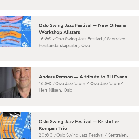
Oslo Swing Jazz Festival – New Orleans
Workshop Allstars
16:00 /
Oslo Swing Jazz Festival / Sentralen,
Forstanderskapsalen, Oslo
Anders Persson – A tribute to Bill Evans
16:00 /
Oslo Jazzforum / Oslo Jazzforum/
Herr Nilsen, Oslo
Oslo Swing Jazz Festival – Kristoffer
Kompen Trio
20:00 /
Oslo Swing Jazz Festival / Sentralen,