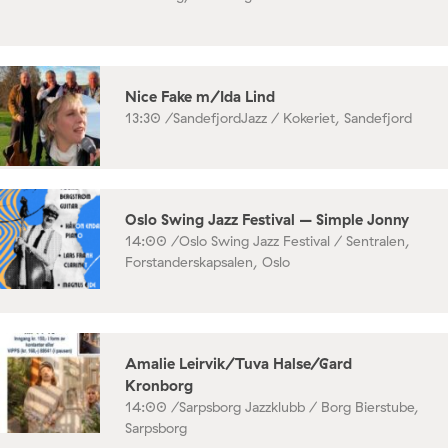
Nice Fake m/Ida Lind
13:30 /
SandefjordJazz / Kokeriet, Sandefjord
Oslo Swing Jazz Festival – Simple Jonny
14:00 /
Oslo Swing Jazz Festival / Sentralen,
Forstanderskapsalen, Oslo
Amalie Leirvik/Tuva Halse/Gard
Kronborg
14:00 /
Sarpsborg Jazzklubb / Borg Bierstube,
Sarpsborg