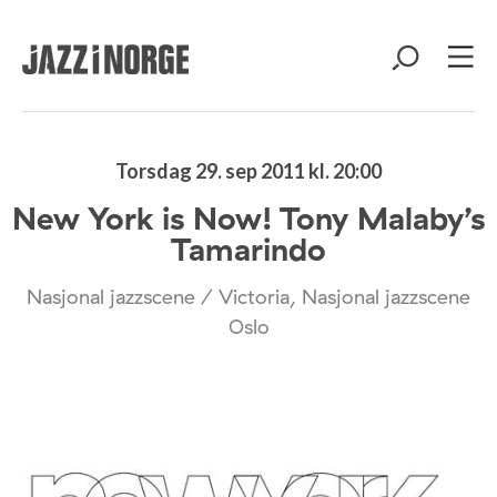
Torsdag 29. sep 2011 kl. 20:00
New York is Now! Tony Malaby’s
Tamarindo
Nasjonal jazzscene / Victoria, Nasjonal jazzscene
Oslo