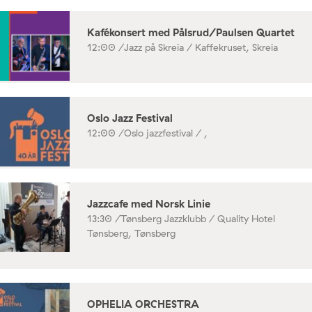
Kafékonsert med Pålsrud/Paulsen Quartet
12:00 /
Jazz på Skreia / Kaffekruset, Skreia
Oslo Jazz Festival
12:00 /
Oslo jazzfestival / ,
Jazzcafe med Norsk Linie
13:30 /
Tønsberg Jazzklubb / Quality Hotel
Tønsberg, Tønsberg
OPHELIA ORCHESTRA