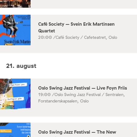
Café Society – Svein Erik Martinsen
Quartet
20:00 /
Café Society / Cafeteatret, Oslo
21. august
Oslo Swing Jazz Festival – Live Foyn Friis
19:00 /
Oslo Swing Jazz Festival / Sentralen,
Forstanderskapsalen, Oslo
Oslo Swing Jazz Festival – The New