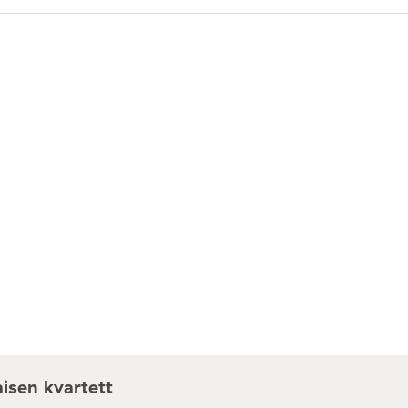
isen kvartett