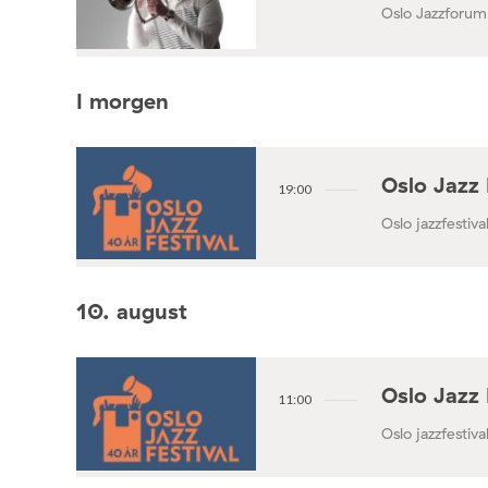
Oslo Jazzforum
I morgen
Oslo Jazz 
19:00
Oslo jazzfestival
10. august
Oslo Jazz 
11:00
Oslo jazzfestival