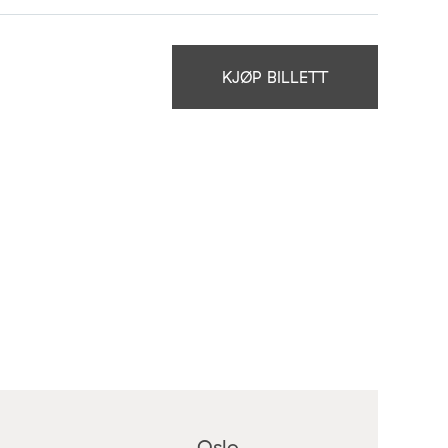
KJØP BILLETT
Oslo