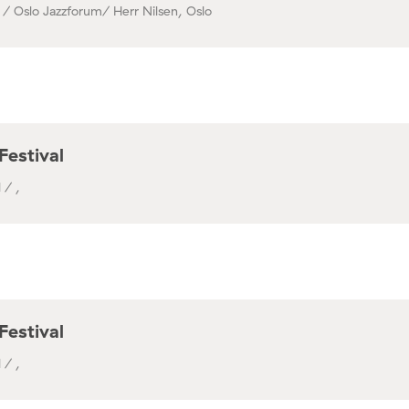
 / Oslo Jazzforum/ Herr Nilsen, Oslo
Festival
 / ,
Festival
 / ,