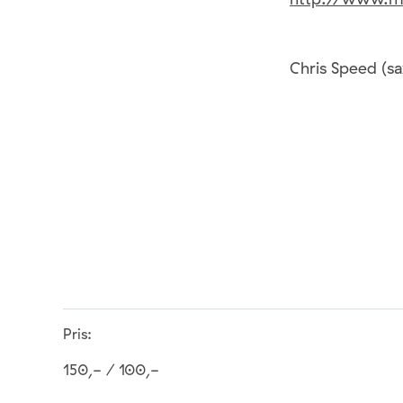
Chris Speed (sa
Pris:
150,- / 100,-