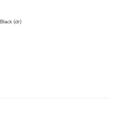
Black (dr)