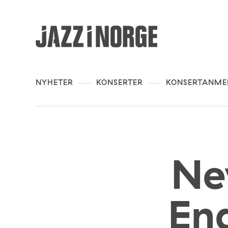
NYHETER
KONSERTER
KONSERTANME
Ne
En