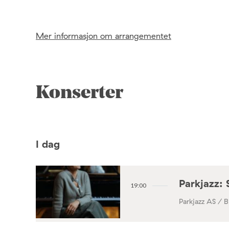
Mer informasjon om arrangementet
Konserter
I dag
Parkjazz: 
19:00
Parkjazz AS / B