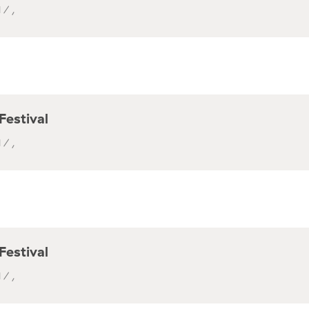
 / ,
Festival
 / ,
Festival
 / ,