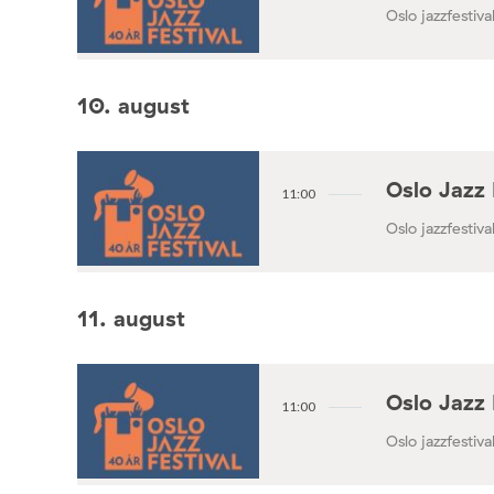
Oslo jazzfestival
10. august
Oslo Jazz 
11:00
Oslo jazzfestival
11. august
Oslo Jazz 
11:00
Oslo jazzfestival