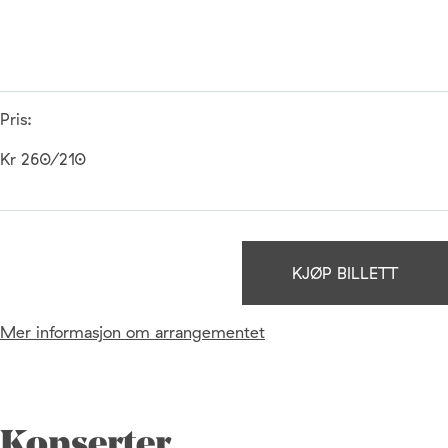
Pris:
Kr 260/210
KJØP BILLETT
Mer informasjon om arrangementet
Konserter