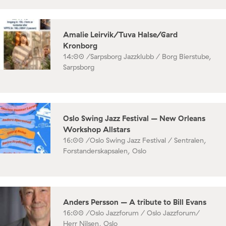
Amalie Leirvik/Tuva Halse/Gard
Kronborg
14:00 /
Sarpsborg Jazzklubb / Borg Bierstube,
Sarpsborg
Oslo Swing Jazz Festival – New Orleans
Workshop Allstars
16:00 /
Oslo Swing Jazz Festival / Sentralen,
Forstanderskapsalen, Oslo
Anders Persson – A tribute to Bill Evans
16:00 /
Oslo Jazzforum / Oslo Jazzforum/
Herr Nilsen, Oslo