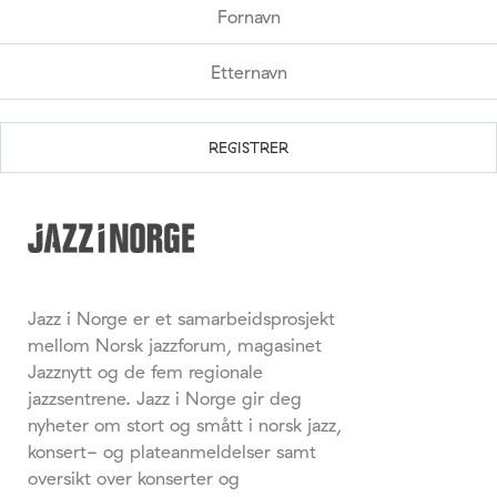
Jazz i Norge er et samarbeidsprosjekt
mellom Norsk jazzforum, magasinet
Jazznytt og de fem regionale
jazzsentrene. Jazz i Norge gir deg
nyheter om stort og smått i norsk jazz,
konsert- og plateanmeldelser samt
oversikt over konserter og