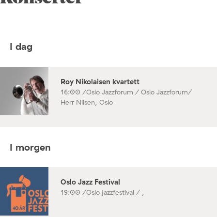
I dag
Roy Nikolaisen kvartett
16:00 /
Oslo Jazzforum / Oslo Jazzforum/
Herr Nilsen, Oslo
I morgen
Oslo Jazz Festival
19:00 /
Oslo jazzfestival / ,