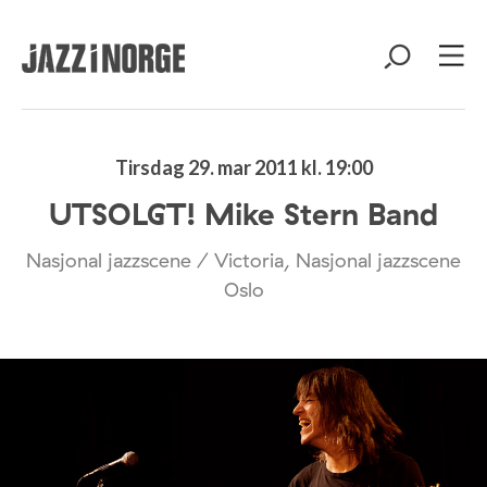
Tirsdag 29. mar 2011 kl. 19:00
UTSOLGT! Mike Stern Band
Nasjonal jazzscene / Victoria, Nasjonal jazzscene
Oslo