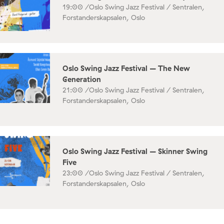
19:00 /
Oslo Swing Jazz Festival / Sentralen,
Forstanderskapsalen, Oslo
Oslo Swing Jazz Festival – The New
Generation
21:00 /
Oslo Swing Jazz Festival / Sentralen,
Forstanderskapsalen, Oslo
Oslo Swing Jazz Festival – Skinner Swing
Five
23:00 /
Oslo Swing Jazz Festival / Sentralen,
Forstanderskapsalen, Oslo