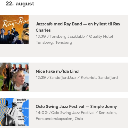
22. august
Jazzcafe med Ray Band – en hyllest til Ray
Charles
13:30 /
Tønsberg Jazzklubb / Quality Hotel
Tønsberg, Tønsberg
Nice Fake m/Ida Lind
13:30 /
SandefjordJazz / Kokeriet, Sandefjord
Oslo Swing Jazz Festival – Simple Jonny
14:00 /
Oslo Swing Jazz Festival / Sentralen,
Forstanderskapsalen, Oslo