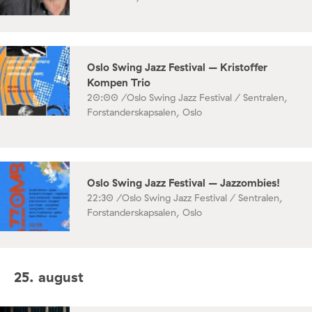
Oslo Swing Jazz Festival – Kristoffer
Kompen Trio
20:00 /
Oslo Swing Jazz Festival / Sentralen,
Forstanderskapsalen, Oslo
Oslo Swing Jazz Festival – Jazzombies!
22:30 /
Oslo Swing Jazz Festival / Sentralen,
Forstanderskapsalen, Oslo
25. august