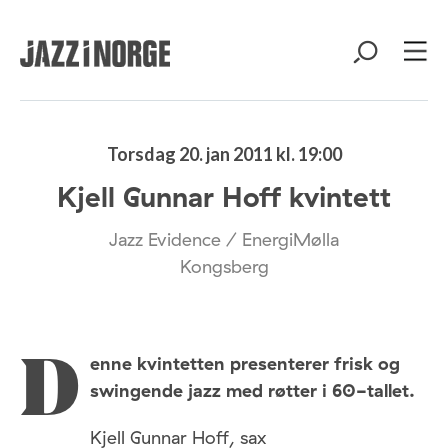
Torsdag 20. jan 2011 kl. 19:00
Kjell Gunnar Hoff kvintett
Jazz Evidence / EnergiMølla
Kongsberg
enne kvintetten presenterer frisk og
D
swingende jazz med røtter i 60-tallet.
Kjell Gunnar Hoff, sax