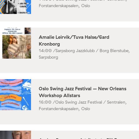
Forstanderskapsalen, Oslo
Amalie Leirvik/Tuva Halse/Gard
Kronborg
14:00 /
Sarpsborg Jazzklubb / Borg Bierstube,
Sarpsborg
Oslo Swing Jazz Festival – New Orleans
Workshop Allstars
16:00 /
Oslo Swing Jazz Festival / Sentralen,
Forstanderskapsalen, Oslo