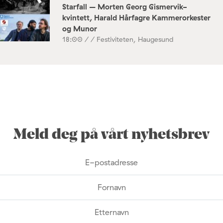
Starfall – Morten Georg Gismervik-
kvintett, Harald Hårfagre Kammerorkester
og Munor
18:00 /
/ Festiviteten, Haugesund
Meld deg på vårt nyhetsbrev