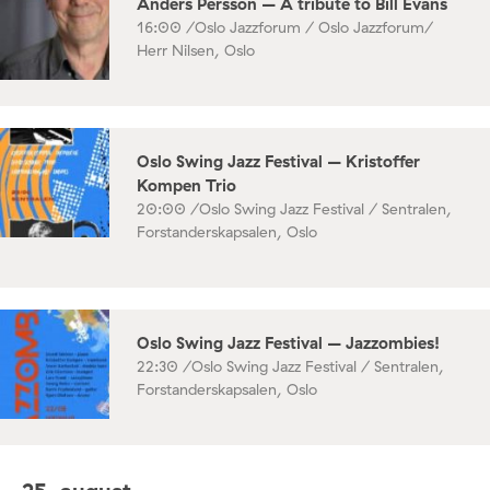
Anders Persson – A tribute to Bill Evans
16:00 /
Oslo Jazzforum / Oslo Jazzforum/
Herr Nilsen, Oslo
Oslo Swing Jazz Festival – Kristoffer
Kompen Trio
20:00 /
Oslo Swing Jazz Festival / Sentralen,
Forstanderskapsalen, Oslo
Oslo Swing Jazz Festival – Jazzombies!
22:30 /
Oslo Swing Jazz Festival / Sentralen,
Forstanderskapsalen, Oslo