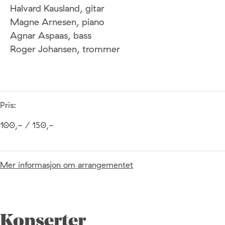
Halvard Kausland, gitar
Magne Arnesen, piano
Agnar Aspaas, bass
Roger Johansen, trommer
Pris:
100,- / 150,-
Mer informasjon om arrangementet
Konserter