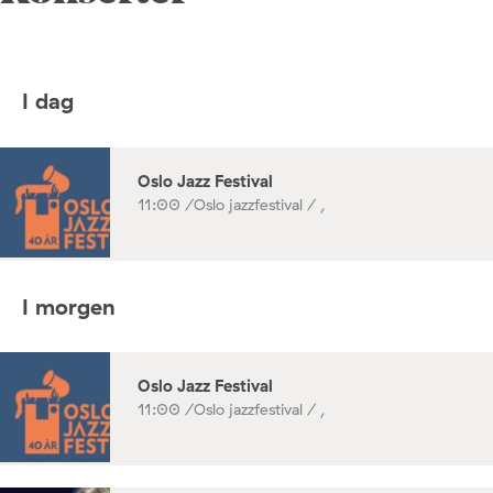
I dag
Oslo Jazz Festival
11:00 /
Oslo jazzfestival / ,
I morgen
Oslo Jazz Festival
11:00 /
Oslo jazzfestival / ,