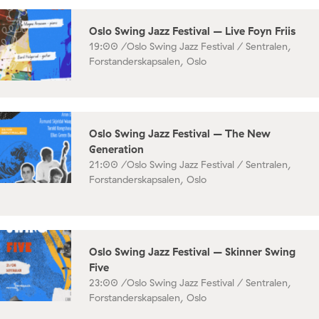
Oslo Swing Jazz Festival – Live Foyn Friis
19:00 /
Oslo Swing Jazz Festival / Sentralen,
Forstanderskapsalen, Oslo
Oslo Swing Jazz Festival – The New
Generation
21:00 /
Oslo Swing Jazz Festival / Sentralen,
Forstanderskapsalen, Oslo
Oslo Swing Jazz Festival – Skinner Swing
Five
23:00 /
Oslo Swing Jazz Festival / Sentralen,
Forstanderskapsalen, Oslo