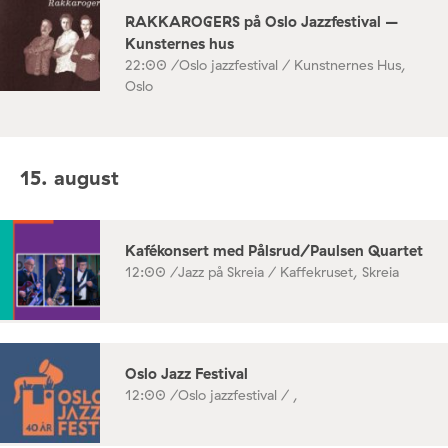
RAKKAROGERS på Oslo Jazzfestival –
Kunsternes hus
22:00 /
Oslo jazzfestival / Kunstnernes Hus,
Oslo
15. august
Kafékonsert med Pålsrud/Paulsen Quartet
12:00 /
Jazz på Skreia / Kaffekruset, Skreia
Oslo Jazz Festival
12:00 /
Oslo jazzfestival / ,