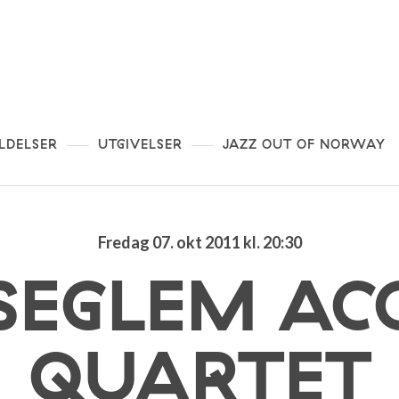
LDELSER
UTGIVELSER
JAZZ OUT OF NORWAY
Fredag 07. okt 2011 kl. 20:30
SEGLEM AC
QUARTET