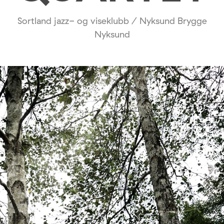
Sortland jazz- og viseklubb / Nyksund Brygge
Nyksund