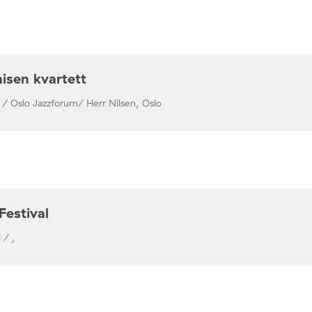
isen kvartett
 / Oslo Jazzforum/ Herr Nilsen, Oslo
Festival
 / ,