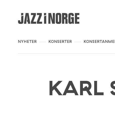
NYHETER
KONSERTER
KONSERTANME
KARL 