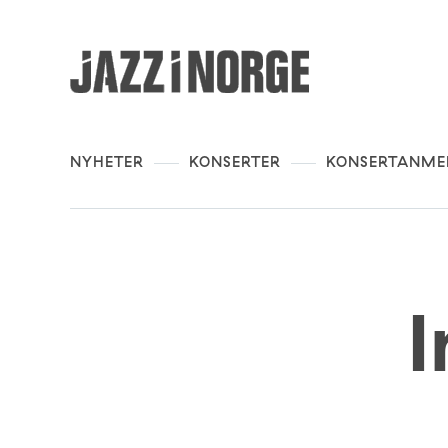
NYHETER
KONSERTER
KONSERTANME
I