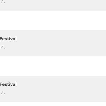
 / ,
Festival
 / ,
Festival
 / ,