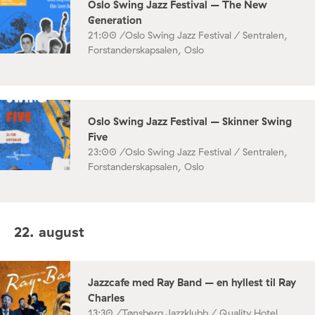
Oslo Swing Jazz Festival – The New
Generation
21:00 /
Oslo Swing Jazz Festival / Sentralen,
Forstanderskapsalen, Oslo
Oslo Swing Jazz Festival – Skinner Swing
Five
23:00 /
Oslo Swing Jazz Festival / Sentralen,
Forstanderskapsalen, Oslo
22. august
Jazzcafe med Ray Band – en hyllest til Ray
Charles
13:30 /
Tønsberg Jazzklubb / Quality Hotel