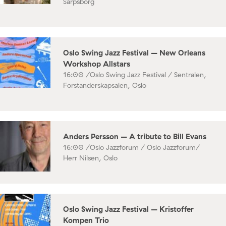
Sarpsborg
Oslo Swing Jazz Festival – New Orleans
Workshop Allstars
16:00 /
Oslo Swing Jazz Festival / Sentralen,
Forstanderskapsalen, Oslo
Anders Persson – A tribute to Bill Evans
16:00 /
Oslo Jazzforum / Oslo Jazzforum/
Herr Nilsen, Oslo
Oslo Swing Jazz Festival – Kristoffer
Kompen Trio