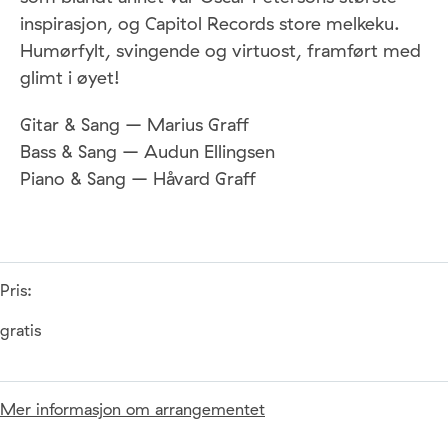
inspirasjon, og Capitol Records store melkeku.
Humørfylt, svingende og virtuost, framført med
glimt i øyet!
Gitar & Sang – Marius Graff
Bass & Sang – Audun Ellingsen
Piano & Sang – Håvard Graff
Pris:
gratis
Mer informasjon om arrangementet