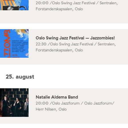
20:00 /
Oslo Swing Jazz Festival / Sentralen,
Forstanderskapsalen, Oslo
Oslo Swing Jazz Festival – Jazzombies!
22:30 /
Oslo Swing Jazz Festival / Sentralen,
Forstanderskapsalen, Oslo
25. august
Natalie Aldema Band
20:00 /
Oslo Jazzforum / Oslo Jazzforum/
Herr Nilsen, Oslo