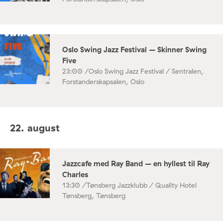
Oslo Swing Jazz Festival – Skinner Swing
Five
23:00 /
Oslo Swing Jazz Festival / Sentralen,
Forstanderskapsalen, Oslo
22. august
Jazzcafe med Ray Band – en hyllest til Ray
Charles
13:30 /
Tønsberg Jazzklubb / Quality Hotel
Tønsberg, Tønsberg