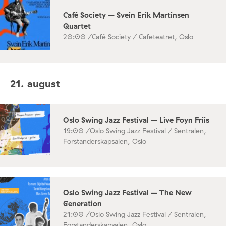
Café Society – Svein Erik Martinsen
Quartet
20:00 /
Café Society / Cafeteatret, Oslo
21. august
Oslo Swing Jazz Festival – Live Foyn Friis
19:00 /
Oslo Swing Jazz Festival / Sentralen,
Forstanderskapsalen, Oslo
Oslo Swing Jazz Festival – The New
Generation
21:00 /
Oslo Swing Jazz Festival / Sentralen,
Forstanderskapsalen, Oslo