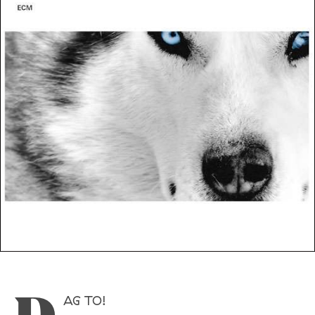
AG TO!