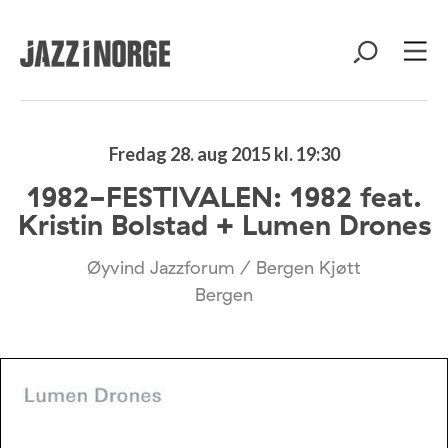
Fredag 28. aug 2015 kl. 19:30
1982-FESTIVALEN: 1982 feat.
Kristin Bolstad + Lumen Drones
Øyvind Jazzforum / Bergen Kjøtt
Bergen