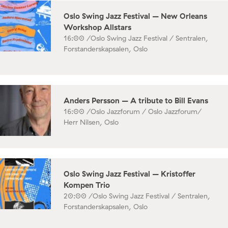
Oslo Swing Jazz Festival – New Orleans
Workshop Allstars
16:00 /
Oslo Swing Jazz Festival / Sentralen,
Forstanderskapsalen, Oslo
Anders Persson – A tribute to Bill Evans
16:00 /
Oslo Jazzforum / Oslo Jazzforum/
Herr Nilsen, Oslo
Oslo Swing Jazz Festival – Kristoffer
Kompen Trio
20:00 /
Oslo Swing Jazz Festival / Sentralen,
Forstanderskapsalen, Oslo