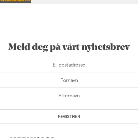
Meld deg på vårt nyhetsbrev