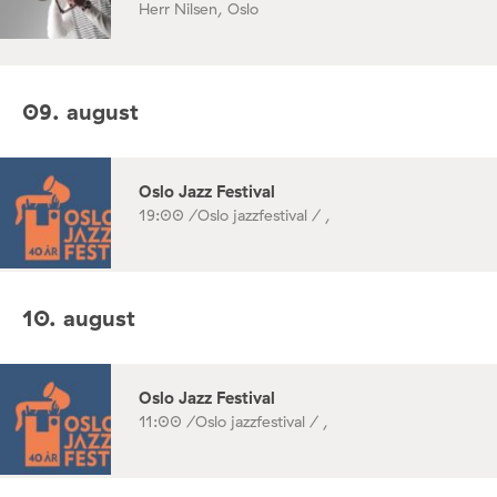
Herr Nilsen, Oslo
09. august
Oslo Jazz Festival
19:00 /
Oslo jazzfestival / ,
10. august
Oslo Jazz Festival
11:00 /
Oslo jazzfestival / ,