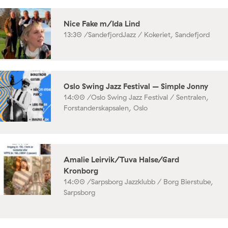
Nice Fake m/Ida Lind
13:30 /
SandefjordJazz / Kokeriet, Sandefjord
Oslo Swing Jazz Festival – Simple Jonny
14:00 /
Oslo Swing Jazz Festival / Sentralen,
Forstanderskapsalen, Oslo
Amalie Leirvik/Tuva Halse/Gard
Kronborg
14:00 /
Sarpsborg Jazzklubb / Borg Bierstube,
Sarpsborg