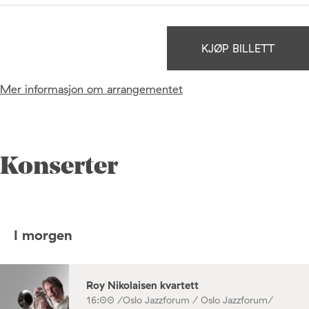
KJØP BILLETT
Mer informasjon om arrangementet
Konserter
I morgen
Roy Nikolaisen kvartett
16:00 /
Oslo Jazzforum / Oslo Jazzforum/