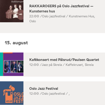
RAKKAROGERS på Oslo Jazzfestival –
Kunsternes hus
22:00 /
Oslo jazzfestival / Kunstnernes Hus,
Oslo
15. august
Kafékonsert med Pålsrud/Paulsen Quartet
12:00 /
Jazz på Skreia / Kaffekruset, Skreia
Oslo Jazz Festival
12:00 /
Oslo jazzfestival / ,