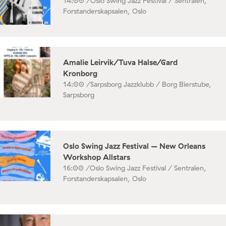
14:00 /
Oslo Swing Jazz Festival / Sentralen,
Forstanderskapsalen, Oslo
Amalie Leirvik/Tuva Halse/Gard
Kronborg
14:00 /
Sarpsborg Jazzklubb / Borg Bierstube,
Sarpsborg
Oslo Swing Jazz Festival – New Orleans
Workshop Allstars
16:00 /
Oslo Swing Jazz Festival / Sentralen,
Forstanderskapsalen, Oslo