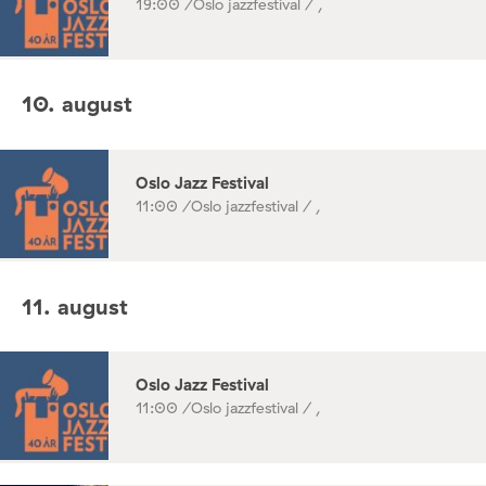
19:00 /
Oslo jazzfestival / ,
10. august
Oslo Jazz Festival
11:00 /
Oslo jazzfestival / ,
11. august
Oslo Jazz Festival
11:00 /
Oslo jazzfestival / ,