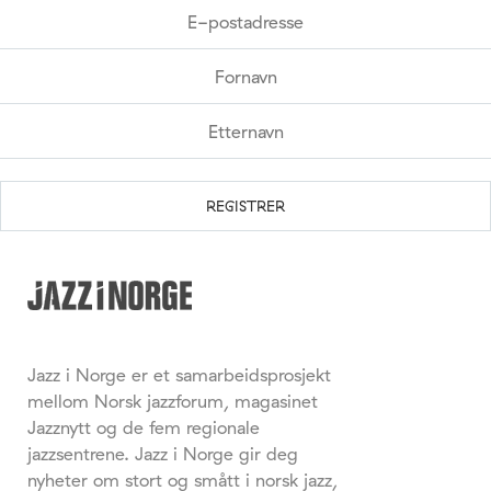
Jazz i Norge er et samarbeidsprosjekt
mellom Norsk jazzforum, magasinet
Jazznytt og de fem regionale
jazzsentrene. Jazz i Norge gir deg
nyheter om stort og smått i norsk jazz,