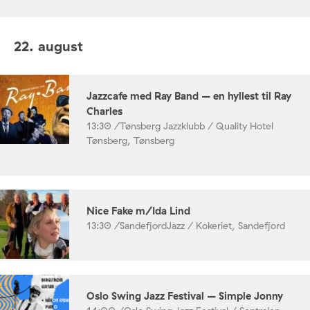
22. august
Jazzcafe med Ray Band – en hyllest til Ray
Charles
13:30 /
Tønsberg Jazzklubb / Quality Hotel
Tønsberg, Tønsberg
Nice Fake m/Ida Lind
13:30 /
SandefjordJazz / Kokeriet, Sandefjord
Oslo Swing Jazz Festival – Simple Jonny