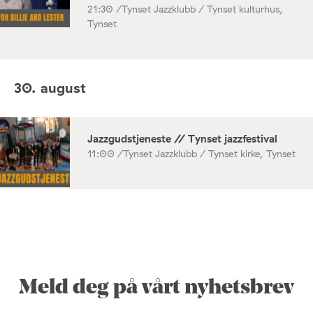
21:30 /
Tynset Jazzklubb / Tynset kulturhus,
Tynset
30. august
Jazzgudstjeneste // Tynset jazzfestival
11:00 /
Tynset Jazzklubb / Tynset kirke, Tynset
Meld deg på vårt nyhetsbrev