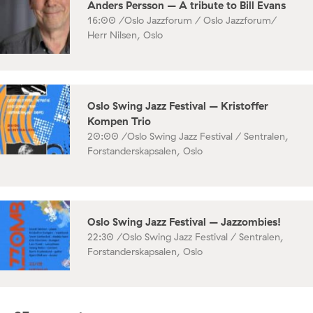
Anders Persson – A tribute to Bill Evans
16:00 /
Oslo Jazzforum / Oslo Jazzforum/
Herr Nilsen, Oslo
Oslo Swing Jazz Festival – Kristoffer
Kompen Trio
20:00 /
Oslo Swing Jazz Festival / Sentralen,
Forstanderskapsalen, Oslo
Oslo Swing Jazz Festival – Jazzombies!
22:30 /
Oslo Swing Jazz Festival / Sentralen,
Forstanderskapsalen, Oslo