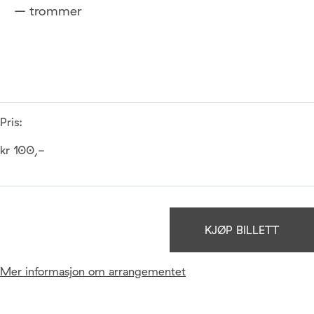
– trommer
Pris:
kr 100,-
KJØP BILLETT
Mer informasjon om arrangementet