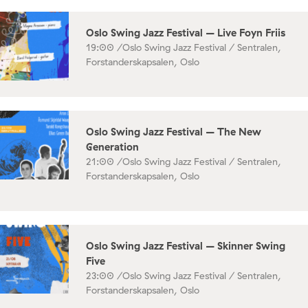
Oslo Swing Jazz Festival – Live Foyn Friis
19:00 /
Oslo Swing Jazz Festival / Sentralen,
Forstanderskapsalen, Oslo
Oslo Swing Jazz Festival – The New
Generation
21:00 /
Oslo Swing Jazz Festival / Sentralen,
Forstanderskapsalen, Oslo
Oslo Swing Jazz Festival – Skinner Swing
Five
23:00 /
Oslo Swing Jazz Festival / Sentralen,
Forstanderskapsalen, Oslo