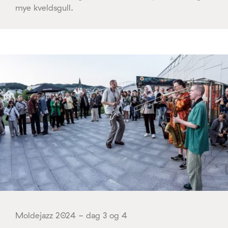
mye kveldsgull.
Moldejazz 2024 - dag 3 og 4