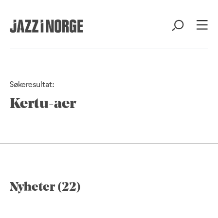
Søkeresultat:
Kertu-aer
Nyheter (22)