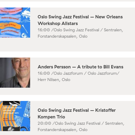
Oslo Swing Jazz Festival – New Orleans
Workshop Allstars
16:00 /
Oslo Swing Jazz Festival / Sentralen,
Forstanderskapsalen, Oslo
Anders Persson – A tribute to Bill Evans
16:00 /
Oslo Jazzforum / Oslo Jazzforum/
Herr Nilsen, Oslo
Oslo Swing Jazz Festival – Kristoffer
Kompen Trio
20:00 /
Oslo Swing Jazz Festival / Sentralen,
Forstanderskapsalen, Oslo