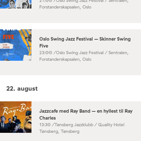
21:00 /
Oslo Swing Jazz Festival / Sentralen,
Forstanderskapsalen, Oslo
Oslo Swing Jazz Festival – Skinner Swing
Five
23:00 /
Oslo Swing Jazz Festival / Sentralen,
Forstanderskapsalen, Oslo
22. august
Jazzcafe med Ray Band – en hyllest til Ray
Charles
13:30 /
Tønsberg Jazzklubb / Quality Hotel
Tønsberg, Tønsberg