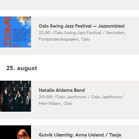
Oslo Swing Jazz Festival – Jazzombies!
22:30 /
Oslo Swing Jazz Festival / Sentralen,
Forstanderskapsalen, Oslo
25. august
Natalie Aldema Band
20:00 /
Oslo Jazzforum / Oslo Jazzforum/
Herr Nilsen, Oslo
Gutvik Ukentlig: Anna Ueland / Tanja