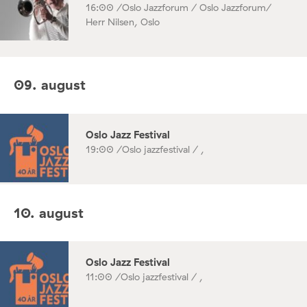
16:00 /
Oslo Jazzforum / Oslo Jazzforum/
Herr Nilsen, Oslo
09. august
Oslo Jazz Festival
19:00 /
Oslo jazzfestival / ,
10. august
Oslo Jazz Festival
11:00 /
Oslo jazzfestival / ,