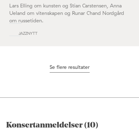
Lars Elling om kunsten og Stian Carstensen, Anna
Ueland om vitenskapen og Runar Chand Nordgård
om russetiden.
JAZZNYTT
Se flere resultater
Konsertanmeldelser (10)