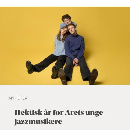
NYHETER
Hektisk år for Årets unge
jazzmusikere