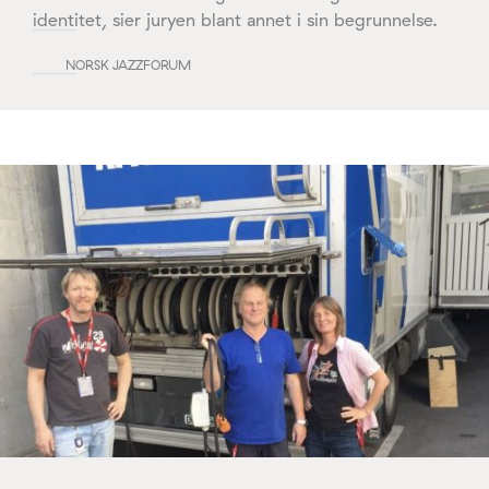
identitet, sier juryen blant annet i sin begrunnelse.
NORSK JAZZFORUM