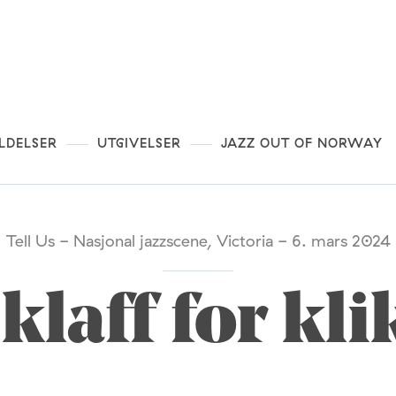
LDELSER
UTGIVELSER
JAZZ OUT OF NORWAY
Tell Us - Nasjonal jazzscene, Victoria - 6. mars 2024
 klaff for kl