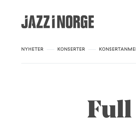
NYHETER
KONSERTER
KONSERTANME
Full